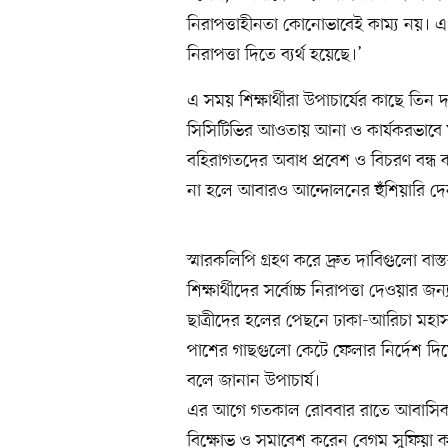
নিরাপত্তাহীনতা কোনোভাবেই কাম্য নয়। এ ঘ
নিরাপত্তা দিতে ব্যর্থ হয়েছে।’
এ সময় শিক্ষার্থীরা উপাচার্যের কাছে তিন
সিসিটিভির আওতায় আনা ও কার্যকরভাবে মনি
বহিরাগতদের অবাধ প্রবেশ ও বিচরণ বন্ধ 
না হলে আবারও আন্দোলনের হুঁশিয়ারি দ
স্মারকলিপি গ্রহণ করে দ্রুত দাবিগুলো বাস
শিক্ষার্থীদের সর্বোচ্চ নিরাপত্তা দেওয়ার 
ছাত্রীদের হলের পেছনে ঢাকা-আরিচা মহাসড়
পাশের গাছগুলো কেটে ফেলার নির্দেশ দিয়ে
বলে জানান উপাচার্য।
এর আগে গতকাল রোববার রাতে আবাসিক হল
বিক্ষোভ ও সমাবেশ করেন বেগম সুফিয়া কা