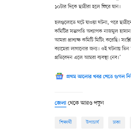
১০টার দিকে ছাত্রীরা হলে ফিরে যান।
হলগুলোতে ঘটে যাওয়া ঘটনা, পরে ছাত্রীদের
কমিটির সভাপতি অধ্যাপক নাজমুল হাসা
আমরা প্রাধ্যক্ষ কমিটি মিটিং করেছি। সংশ্
ক্যামেরা লাগানোর জন্য। ওই ঘটনায় তিন 
প্রতিবেদন এলে আমরা ব্যবস্থা নেব।’
প্রথম আলোর খবর পেতে গুগল নি
থেকে আরও পড়ুন
জেলা
শিক্ষার্থী
উপাচার্য
ঢাকা