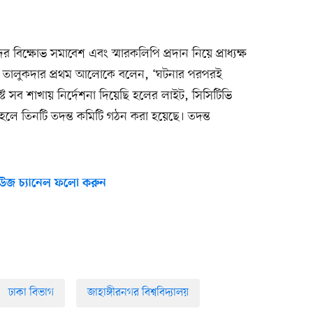
 বিক্ষোভ সমাবেশ এবং স্মারকলিপি প্রদান নিয়ে প্রাধ্যক্ষ
ন তালুকদার প্রথম আলোকে বলেন, ‘ঘটনার পরপরই
লিষ্ট সব শাখায় নির্দেশনা দিয়েছি হলের লাইট, সিসিটিভি
হলে তিনটি তদন্ত কমিটি গঠন করা হয়েছে। তদন্ত
উজ চ্যানেল ফলো করুন
ঢাকা বিভাগ
জাহাঙ্গীরনগর বিশ্ববিদ্যালয়