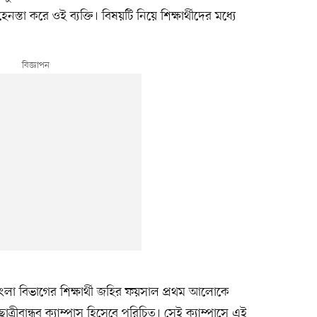
স্তা করে ওই ব্যক্তি। বিষয়টি নিয়ে শিক্ষার্থীদের মধ্যে
 বাংলা বিভাগের শিক্ষার্থী জহির ফয়সাল প্রথম আলোকে
্রীবান্ধব ক্যাম্পাস হিসেবে পরিচিত। সেই ক্যাম্পাসে এই