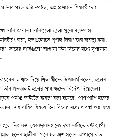
টনার ফলে এটা স্পষ্টত, এই প্রশাসন শিক্ষার্থীদের
 দফা দাবি জানান। দাবিগুলো হলো পুরো ক্যাম্পাস
টরিং করা, হলগুলোতে পূর্ণাঙ্গ নিরাপত্তার ব্যবস্থা করা,
করা। তাদের দাবিগুলো আগামী তিন দিনের মধ্যে দৃশ্যমান
েন।
্তবায়নের আশ্বাস দিয়ে শিক্ষার্থীদের উপাচার্য বলেন, হলের
জন্য তিনি গতকালই হলের প্রাধ্যক্ষদের নির্দেশ দিয়েছেন।
কে পর্যাপ্ত লাইটের ব্যবস্থা করা হয়েছে। পাশাপাশি হলের
ছেন। সব দাবির বিষয়ে তিন দিনের মধ্যে ব্যবস্থা করা হবে
ে নিরাপত্তা জোরদারসহ ১৩ দফা দাবিতে ঘণ্টাব্যাপী
মাল হলের ছাত্রীরা। পরে হল প্রশাসনের আশ্বাসে রাত