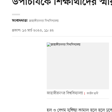
উপাচার্যকে শিক্ষার্থীদের স্
সংবাদদাতা
জাহাঙ্গীরনগর বিশ্ববিদ্যালয়
প্রকাশ: ১৩ মার্চ ২০২৩, ১১: ৪২
জাহাঙ্গীরনগর বিশ্ববিদ্যালয়
ফাইল ছবি
হল ও বেগম সুফিয়া কামাল হলে হলে ঢুকে চ