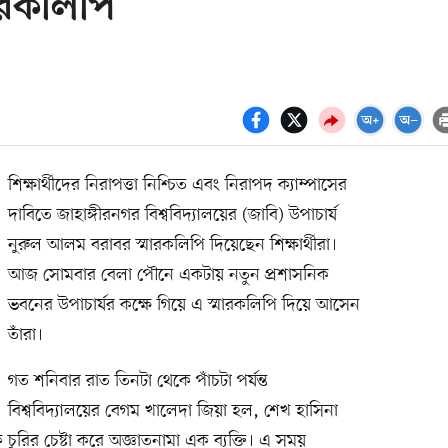
মারকলিপি
শিক্ষার্থীদের নিরাপত্তা নিশ্চিত এবং নিরাপদ ক্যাম্পাসের
দাবিতে জাহাঙ্গীরনগর বিশ্ববিদ্যালয়ের (জাবি) উপাচার্য
নুরুল আলম বরাবর স্মারকলিপি দিয়েছেন শিক্ষার্থীরা।
আজ সোমবার বেলা পৌনে একটায় নতুন প্রশাসনিক
ভবনের উপাচার্যর কক্ষে গিয়ে এ স্মারকলিপি দিয়ে আসেন
তাঁরা।
গত শনিবার রাত তিনটা থেকে পাঁচটা পর্যন্ত
বিশ্ববিদ্যালয়ের বেগম খালেদা জিয়া হল, শেখ হাসিনা
ুরির চেষ্টা করে অজ্ঞাতনামা এক ব্যক্তি। এ সময়