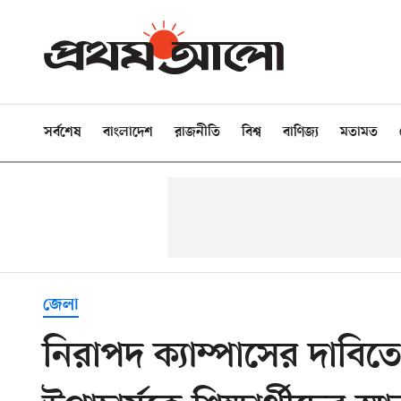
সর্বশেষ
বাংলাদেশ
রাজনীতি
বিশ্ব
বাণিজ্য
মতামত
জেলা
নিরাপদ ক্যাম্পাসের দাবিতে