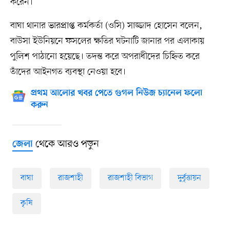
করেন।
বাঘা থানার ভারপ্রাপ্ত কর্মকর্তা (ওসি) সাজ্জাদ হোসেন বলেন,
বাউসা ইউনিয়নে ফসলের ক্ষতির ঘটনাটি জানার পর এলাকায়
পুলিশ পাঠানো হয়েছে। তদন্ত করে অপরাধীদের চিহ্নিত করে
তাঁদের আইনগত ব্যবস্থা নেওয়া হবে।
প্রথম আলোর খবর পেতে গুগল নিউজ চ্যানেল ফলো
করুন
থেকে আরও পড়ুন
জেলা
বাঘা
রাজশাহী
রাজশাহী বিভাগ
দুর্বৃত্তায়ন
কৃষি