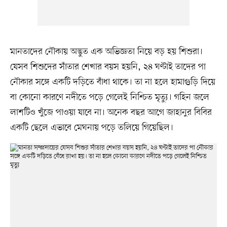
মানতাদের নৌকায় অদ্ভুত এক অভিজ্ঞতা নিয়ে বড় হয় শিশুরা।
যেসব শিশুদের সাঁতার শেখার বয়স হয়নি, ২৪ ঘণ্টাই তাদের পা
নৌকার সঙ্গে একটি দড়িতে বাঁধা থাকে। তা না হলে হামাগুড়ি দিয়ে
বা কোনো কারণে নদীতে পড়ে গেলেই নিশ্চিত মৃত্যু। গহিন জলে
লাশটিও খুঁজে পাওয়া যাবে না। অনেক বছর আগে জাহানুর বিবির
একটি ছেলে এভাবে মেঘনায় পড়ে তলিয়ে গিয়েছিল।