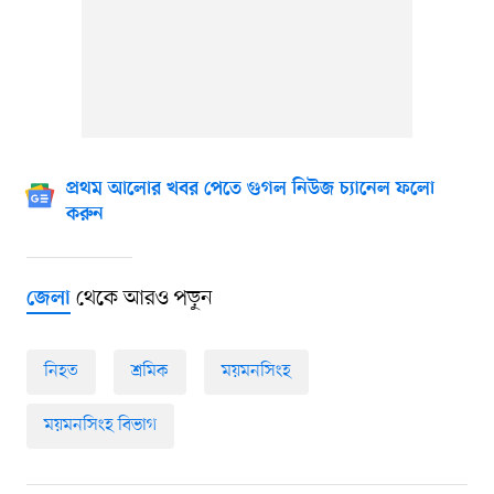
প্রথম আলোর খবর পেতে গুগল নিউজ চ্যানেল ফলো
করুন
থেকে আরও পড়ুন
জেলা
নিহত
শ্রমিক
ময়মনসিংহ
ময়মনসিংহ বিভাগ