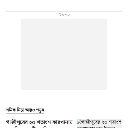
শ্রমিক নিয়ে আরও পড়ুন
গাজীপুরের ২০ শতাংশ কারখানায়