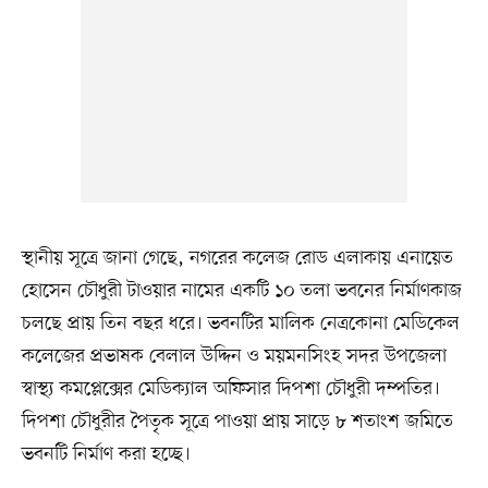
স্থানীয় সূত্রে জানা গেছে, নগরের কলেজ রোড এলাকায় এনায়েত
হোসেন চৌধুরী টাওয়ার নামের একটি ১০ তলা ভবনের নির্মাণকাজ
চলছে প্রায় তিন বছর ধরে। ভবনটির মালিক নেত্রকোনা মেডিকেল
কলেজের প্রভাষক বেলাল উদ্দিন ও ময়মনসিংহ সদর উপজেলা
স্বাস্থ্য কমপ্লেক্সের মেডিক্যাল অফিসার দিপশা চৌধুরী দম্পতির।
দিপশা চৌধুরীর পৈতৃক সূত্রে পাওয়া প্রায় সাড়ে ৮ শতাংশ জমিতে
ভবনটি নির্মাণ করা হচ্ছে।