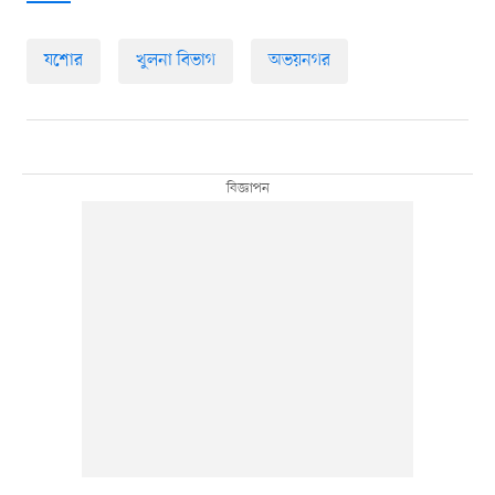
যশোর
খুলনা বিভাগ
অভয়নগর