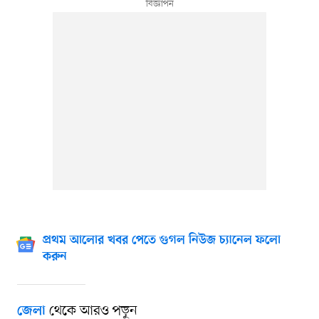
প্রথম আলোর খবর পেতে গুগল নিউজ চ্যানেল ফলো
করুন
থেকে আরও পড়ুন
জেলা