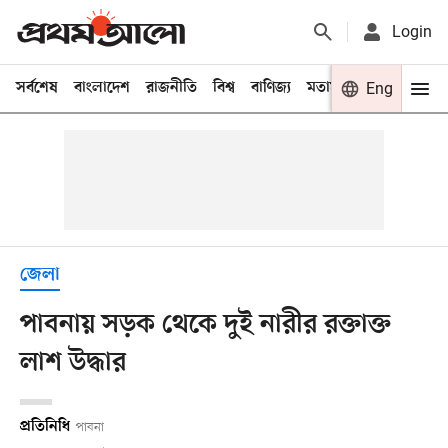
Login
সর্বশেষ
বাংলাদেশ
রাজনীতি
বিশ্ব
বাণিজ্য
মতামত
খেলা
Eng
বিনো
জেলা
পাবনায় সড়ক থেকে দুই নারীর রক্তাক্ত
লাশ উদ্ধার
প্রতিনিধি
পাবনা