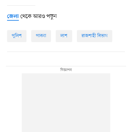
থেকে আরও পড়ুন
জেলা
পুলিশ
পাবনা
লাশ
রাজশাহী বিভাগ