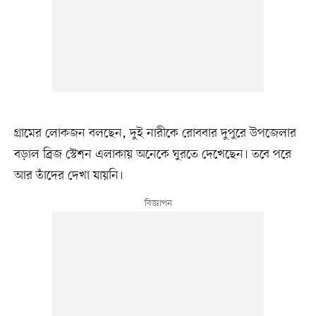
গ্রামের লোকজন বলছেন, দুই নারীকে রোববার দুপুরে উপজেলার
বড়াল ব্রিজ স্টেশন এলাকায় অনেকে ঘুরতে দেখেছেন। তবে পরে
আর তাঁদের দেখা যায়নি।