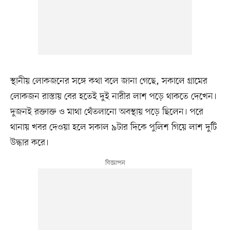
স্থানীয় লোকজনের সঙ্গে কথা বলে জানা গেছে, সকালে গ্রামের
লোকজন রাস্তায় বের হতেই দুই নারীর লাশ পড়ে থাকতে দেখেন।
দুজনই রক্তাক্ত ও মাথা থেঁতলানো অবস্থায় পড়ে ছিলেন। পরে
থানায় খবর দেওয়া হলে সকাল ৯টার দিকে পুলিশ গিয়ে লাশ দুটি
উদ্ধার করে।