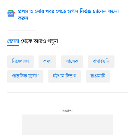
প্রথম আলোর খবর পেতে গুগল নিউজ চ্যানেল ফলো
করুন
থেকে আরও পড়ুন
জেলা
নিষেধাজ্ঞা
ভ্রমণ
সাজেক
বাঘাইছড়ি
প্রাকৃতিক দুর্যোগ
চট্টগ্রাম বিভাগ
রাঙামাটি