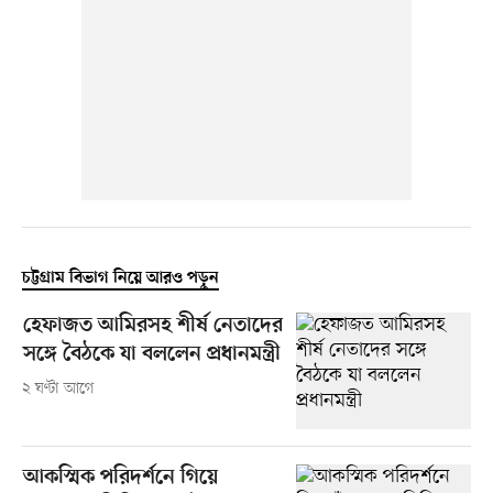
চট্টগ্রাম বিভাগ নিয়ে আরও পড়ুন
হেফাজত আমিরসহ শীর্ষ নেতাদের
সঙ্গে বৈঠকে যা বললেন প্রধানমন্ত্রী
২ ঘণ্টা আগে
আকস্মিক পরিদর্শনে গিয়ে