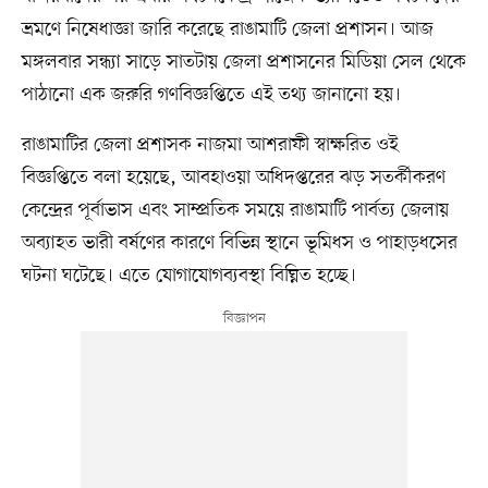
ভ্রমণে নিষেধাজ্ঞা জারি করেছে রাঙামাটি জেলা প্রশাসন। আজ
মঙ্গলবার সন্ধ্যা সাড়ে সাতটায় জেলা প্রশাসনের মিডিয়া সেল থেকে
পাঠানো এক জরুরি গণবিজ্ঞপ্তিতে এই তথ্য জানানো হয়।
​রাঙামাটির জেলা প্রশাসক নাজমা আশরাফী স্বাক্ষরিত ওই
বিজ্ঞপ্তিতে বলা হয়েছে, আবহাওয়া অধিদপ্তরের ঝড় সতর্কীকরণ
কেন্দ্রের পূর্বাভাস এবং সাম্প্রতিক সময়ে রাঙামাটি পার্বত্য জেলায়
অব্যাহত ভারী বর্ষণের কারণে বিভিন্ন স্থানে ভূমিধস ও পাহাড়ধসের
ঘটনা ঘটেছে। এতে যোগাযোগব্যবস্থা বিঘ্নিত হচ্ছে।