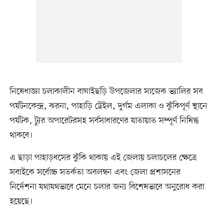
​নিষেধাজ্ঞা চলাকালীন বাঘাইছড়ি উপজেলার সাজেক ভ্যালির সব
পর্যটনকেন্দ্র, ঝরনা, পাহাড়ি ট্রেইল, দুর্গম এলাকা ও ঝুঁকিপূর্ণ স্থানে
পর্যটক, ট্যুর অপারেটরসহ সর্বসাধারণের যাতায়াত সম্পূর্ণ নিষিদ্ধ
থাকবে।
​এ ছাড়া পাহাড়ধসের ঝুঁকি থাকায় এই জেলায় চলাচলের ক্ষেত্রে
সবাইকে সর্বোচ্চ সতর্কতা অবলম্বন এবং জেলা প্রশাসনের
নির্দেশনা যথাযথভাবে মেনে চলার জন্য বিশেষভাবে অনুরোধ করা
হয়েছে।