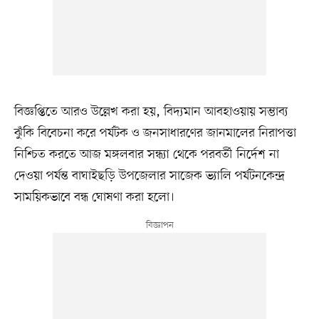
বিজ্ঞপ্তিতে আরও উল্লেখ করা হয়, বিদ্যমান আবহাওয়ায় সম্ভাব্য
ঝুঁকি বিবেচনা করে পর্যটক ও জনসাধারণের জানমালের নিরাপত্তা
নিশ্চিত করতে আজ মঙ্গলবার সন্ধ্যা থেকে পরবর্তী নির্দেশ না
দেওয়া পর্যন্ত বাঘাইছড়ি উপজেলার সাজেক ভ্যালি পর্যটনকেন্দ্র
সাময়িকভাবে বন্ধ ঘোষণা করা হলো।