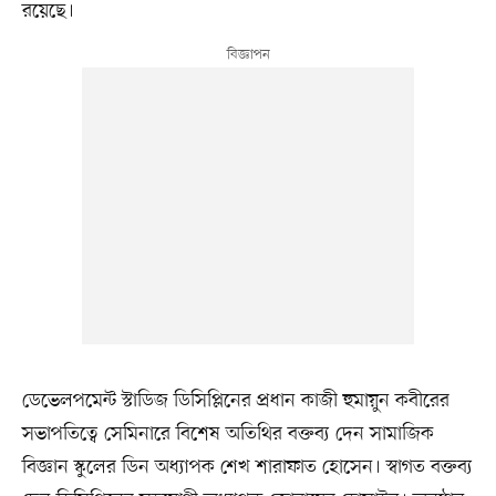
রয়েছে।
ডেভেলপমেন্ট স্টাডিজ ডিসিপ্লিনের প্রধান কাজী হুমায়ুন কবীরের
সভাপতিত্বে সেমিনারে বিশেষ অতিথির বক্তব্য দেন সামাজিক
বিজ্ঞান স্কুলের ডিন অধ্যাপক শেখ শারাফাত হোসেন। স্বাগত বক্তব্য