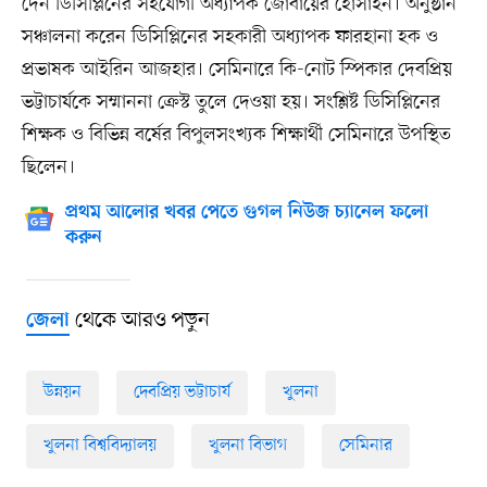
দেন ডিসিপ্লিনের সহযোগী অধ্যাপক জোবায়ের হোসাইন। অনুষ্ঠান
সঞ্চালনা করেন ডিসিপ্লিনের সহকারী অধ্যাপক ফারহানা হক ও
প্রভাষক আইরিন আজহার। সেমিনারে কি-নোট স্পিকার দেবপ্রিয়
ভট্টাচার্যকে সম্মাননা ক্রেস্ট তুলে দেওয়া হয়। সংশ্লিষ্ট ডিসিপ্লিনের
শিক্ষক ও বিভিন্ন বর্ষের বিপুলসংখ্যক শিক্ষার্থী সেমিনারে উপস্থিত
ছিলেন।
প্রথম আলোর খবর পেতে গুগল নিউজ চ্যানেল ফলো
করুন
থেকে আরও পড়ুন
জেলা
উন্নয়ন
দেবপ্রিয় ভট্টাচার্য
খুলনা
খুলনা বিশ্ববিদ্যালয়
খুলনা বিভাগ
সেমিনার