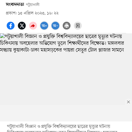
সংবাদদাতা
পটুয়াখালী
প্রকাশ: ১৫ এপ্রিল ২০২৫, ১৬: ২২
পটুয়াখালী বিজ্ঞান ও প্রযুক্তি বিশ্ববিদ্যালয়ের ছাত্রের মৃত্যুর ঘটনায়