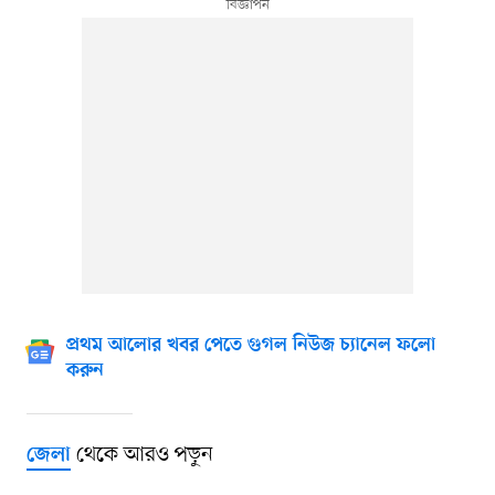
প্রথম আলোর খবর পেতে গুগল নিউজ চ্যানেল ফলো
করুন
থেকে আরও পড়ুন
জেলা