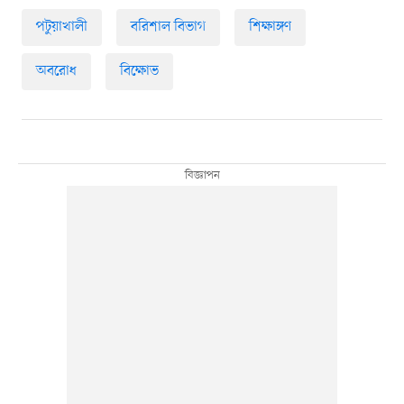
পটুয়াখালী
বরিশাল বিভাগ
শিক্ষাঙ্গণ
অবরোধ
বিক্ষোভ