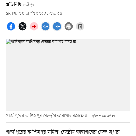
প্রতিনিধি
গাজীপুর
প্রকাশ: ০৩ আগস্ট ২০২৩, ০৯: ২৫
গাজীপুরের কাশিমপুর কেন্দ্রীয় কারাগার কমপ্লেক্স
ছবি: প্রথম আলো
গাজীপুরের কাশিমপুর মহিলা কেন্দ্রীয় কারাগারের জেল সুপার