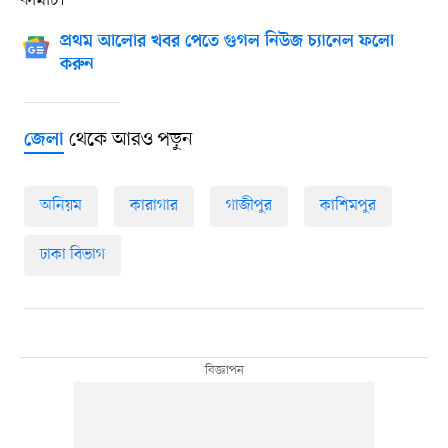
প্রথম আলোর খবর পেতে গুগল নিউজ চ্যানেল ফলো
করুন
থেকে আরও পড়ুন
জেলা
অনিয়ম
কারাগার
গাজীপুর
কাশিমপুর
ঢাকা বিভাগ