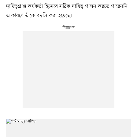
দায়িত্বপ্রাপ্ত কর্মকর্তা হিসেবে সঠিক দায়িত্ব পালন করতে পারেননি।
এ কারণে তাঁকে বদলি করা হয়েছে।