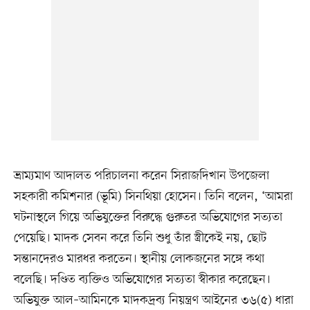
ভ্রাম্যমাণ আদালত পরিচালনা করেন সিরাজদিখান উপজেলা
সহকারী কমিশনার (ভূমি) সিনথিয়া হোসেন। তিনি বলেন, ‘আমরা
ঘটনাস্থলে গিয়ে অভিযুক্তের বিরুদ্ধে গুরুতর অভিযোগের সত্যতা
পেয়েছি। মাদক সেবন করে তিনি শুধু তাঁর স্ত্রীকেই নয়, ছোট
সন্তানদেরও মারধর করতেন। স্থানীয় লোকজনের সঙ্গে কথা
বলেছি। দণ্ডিত ব্যক্তিও অভিযোগের সত্যতা স্বীকার করেছেন।
অভিযুক্ত আল–আমিনকে মাদকদ্রব্য নিয়ন্ত্রণ আইনের ৩৬(৫) ধারা