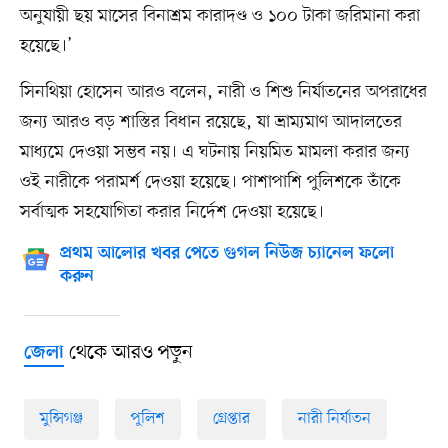
অনুযায়ী ছয় মাসের বিনাশ্রম কারাদণ্ড ও ১০০ টাকা জরিমানা করা
হয়েছে।’
সিনথিয়া হোসেন আরও বলেন, নারী ও শিশু নির্যাতনের অপরাধের
জন্য আরও বড় শাস্তির বিধান রয়েছে, যা ভ্রাম্যমাণ আদালতের
মাধ্যমে দেওয়া সম্ভব নয়। এ ঘটনায় নিয়মিত মামলা করার জন্য
ওই নারীকে পরামর্শ দেওয়া হয়েছে। পাশাপাশি পুলিশকে তাঁকে
সর্বাত্মক সহযোগিতা করার নির্দেশ দেওয়া হয়েছে।
প্রথম আলোর খবর পেতে গুগল নিউজ চ্যানেল ফলো
করুন
থেকে আরও পড়ুন
জেলা
মুন্সিগঞ্জ
পুলিশ
গ্রেপ্তার
নারী নির্যাতন