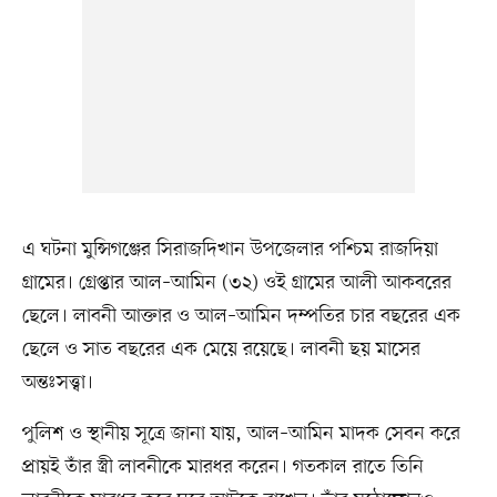
এ ঘটনা মুন্সিগঞ্জের সিরাজদিখান উপজেলার পশ্চিম রাজদিয়া
গ্রামের। গ্রেপ্তার আল–আমিন (৩২) ওই গ্রামের আলী আকবরের
ছেলে। লাবনী আক্তার ও আল–আমিন দম্পতির চার বছরের এক
ছেলে ও সাত বছরের এক মেয়ে রয়েছে। লাবনী ছয় মাসের
অন্তঃসত্ত্বা।
পুলিশ ও স্থানীয় সূত্রে জানা যায়, আল–আমিন মাদক সেবন করে
প্রায়ই তাঁর স্ত্রী লাবনীকে মারধর করেন। গতকাল রাতে তিনি