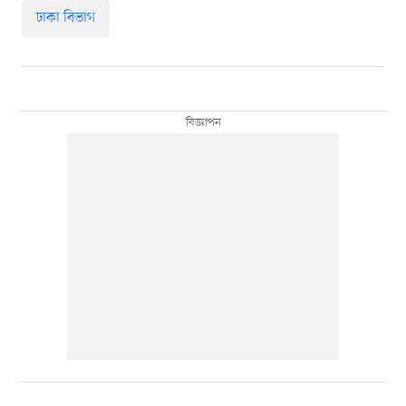
ঢাকা বিভাগ