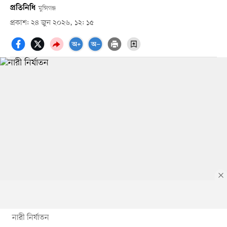
প্রতিনিধি
মুন্সিগঞ্জ
প্রকাশ: ২৪ জুন ২০২৬, ১২: ১৫
নারী নির্যাতন