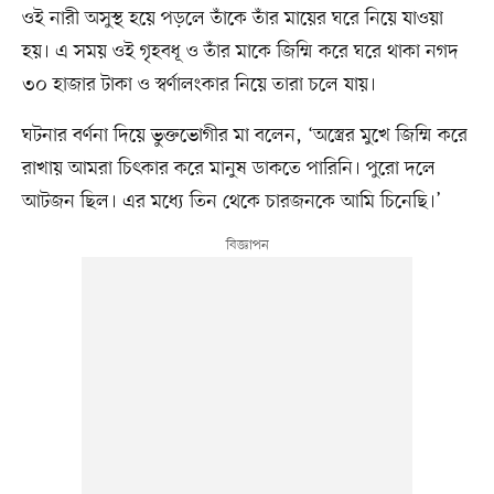
ওই নারী অসুস্থ হয়ে পড়লে তাঁকে তাঁর মায়ের ঘরে নিয়ে যাওয়া
হয়। এ সময় ওই গৃহবধূ ও তাঁর মাকে জিম্মি করে ঘরে থাকা নগদ
৩০ হাজার টাকা ও স্বর্ণালংকার নিয়ে তারা চলে যায়।
ঘটনার বর্ণনা দিয়ে ভুক্তভোগীর মা বলেন, ‘অস্ত্রের মুখে জিম্মি করে
রাখায় আমরা চিৎকার করে মানুষ ডাকতে পারিনি। পুরো দলে
আটজন ছিল। এর মধ্যে তিন থেকে চারজনকে আমি চিনেছি।’