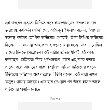
এই খবরের সত্যতা নিশ্চিত করে গফরগাঁওয়ের পাগলা থানার
ভারপ্রাপ্ত কর্মকর্তা (ওসি) মো. আমিনুল ইসলাম বলেন, ‘আমরা
দলবদ্ধ ধর্ষণের মৌখিক অভিযোগ পেয়েছি। তাঁরা লিখিত অভিযোগ
দিচ্ছেন। এ ঘটনায় আইনগত ব্যবস্থা নেওয়া হচ্ছে। যারা এসেছিল,
তাদের চিনতে পেরেছেন। ওই নারীর প্রতিবেশীরাই এই কাজ
করেছেন। জমিজমা নিয়ে পূর্বশত্রুতার জেরে এই কাজ করতে
পারেন বলে আমাদের ধারণা। পুলিশ জড়িত ব্যক্তিদের ধরতে
ইতিমধ্যে অভিযান শুরু করেছে।’ তিনি বলেন, ওই নারী এখন
অসুস্থ। থানায় আছেন। এজাহার দেওয়ার পর তাঁকে হাসপাতালে
পাঠানোর প্রস্তুতি চলছে।