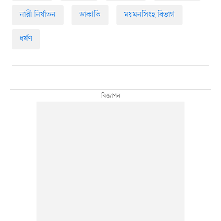
নারী নির্যাতন
ডাকাতি
ময়মনসিংহ বিভাগ
ধর্ষণ