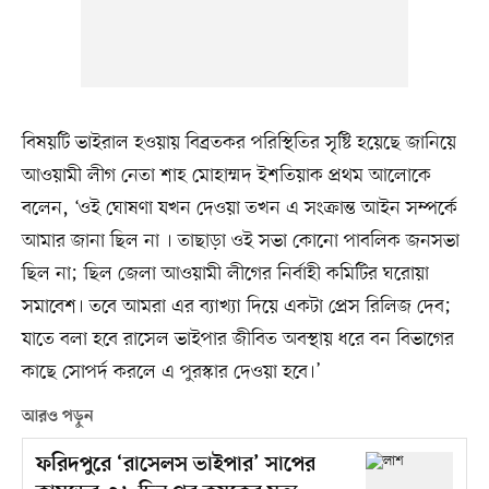
বিষয়টি ভাইরাল হওয়ায় বিব্রতকর পরিস্থিতির সৃষ্টি হয়েছে জানিয়ে
আওয়ামী লীগ নেতা শাহ মোহাম্মদ ইশতিয়াক প্রথম আলোকে
বলেন, ‘ওই ঘোষণা যখন দেওয়া তখন এ সংক্রান্ত আইন সম্পর্কে
আমার জানা ছিল না । তাছাড়া ওই সভা কোনো পাবলিক জনসভা
ছিল না; ছিল জেলা আওয়ামী লীগের নির্বাহী কমিটির ঘরোয়া
সমাবেশ। তবে আমরা এর ব্যাখ্যা দিয়ে একটা প্রেস রিলিজ দেব;
যাতে বলা হবে রাসেল ভাইপার জীবিত অবস্থায় ধরে বন বিভাগের
কাছে সোপর্দ করলে এ পুরস্কার দেওয়া হবে।’
আরও পড়ুন
ফরিদপুরে ‘রাসেলস ভাইপার’ সাপের