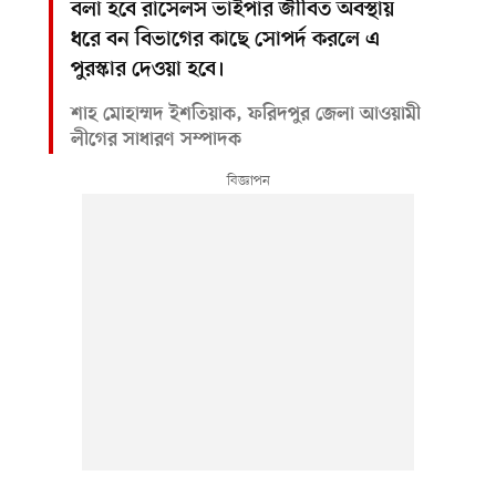
বলা হবে রাসেলস ভাইপার জীবিত অবস্থায়
ধরে বন বিভাগের কাছে সোপর্দ করলে এ
পুরস্কার দেওয়া হবে।
শাহ মোহাম্মদ ইশতিয়াক, ফরিদপুর জেলা আওয়ামী
লীগের সাধারণ সম্পাদক