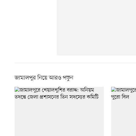
জামালপুর নিয়ে আরও পড়ুন