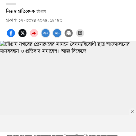
নিজস্ব প্রতিবেদক
চট্টগ্রাম
প্রকাশ: ১২ নভেম্বর ২০২৪, ১৪: ৪৩