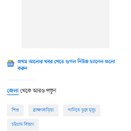
প্রথম আলোর খবর পেতে গুগল নিউজ চ্যানেল ফলো
করুন
থেকে আরও পড়ুন
জেলা
শিশু
ব্রাহ্মণবাড়িয়া
পানিতে ডুবে মৃত্যু
চট্টগ্রাম বিভাগ