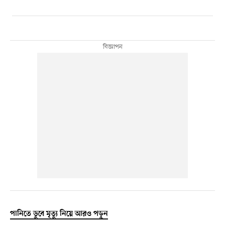
পানিতে ডুবে মৃত্যু নিয়ে আরও পড়ুন