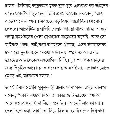
চালক। তিনিসহ কয়েকজন যুবক ঘুরে ঘুরে এলাকার বড় ভাইদের
কাছ থেকে টাকা তুলছেন। তিনি প্রথম আলোকে বলেন, ‘আজ
রাতে ফাইনাল খেলা। সবচেয়ে বড় বিষয় আর্জেন্টিনা ফাইনাল
খেলবে। আর্জেন্টিনার প্রতিটি খেলায় আমরা খাওয়াদাওয়া ও বড়
পর্দায় সমর্থকদের খেলা দেখানোর আয়োজন করেছি। আজ তো
ফাইনাল খেলা, তাই নানা আয়োজন থাকছে। এসব আয়োজনের
টাকা তো দু-একজনে দেওয়া সম্ভব নয়। ফলে এলাকার বড়
ভাইদের কাছ থেকেও সহযোগিতা নিচ্ছি। দুই শতাধিক মানুষের
জন্য খিচুড়ির আয়োজন থাকবে। শুধু আমরাই না, এলাকার মোড়ে
মোড়ে এই আয়োজন চলছে।’
আর্জেন্টিনার সমর্থক মুকুন্দবাড়ী এলাকার বাসিন্দা আবুল কালাম
বলেন, ‘সকাল নয়টার দিকে এলাকার ছোট ভাইয়েরা খেলার
আয়োজনের জন্য চাঁদা নিতে এসেছিল। আর্জেন্টিনার ফাইনাল
খেলা বলে কথা, তাই টাকা দিয়ে দিলাম। মেসির শেষ বিশ্বকাপ