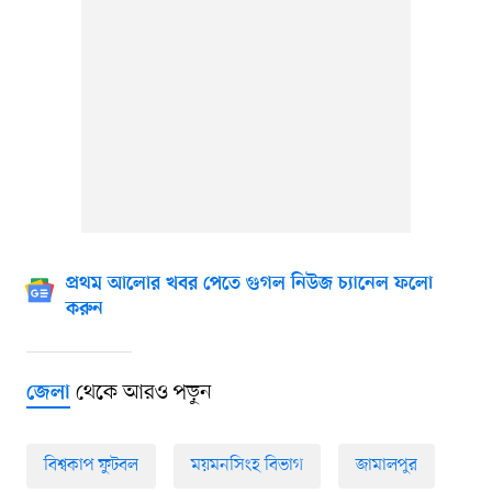
প্রথম আলোর খবর পেতে গুগল নিউজ চ্যানেল ফলো
করুন
থেকে আরও পড়ুন
জেলা
বিশ্বকাপ ফুটবল
ময়মনসিংহ বিভাগ
জামালপুর