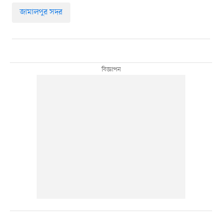
জামালপুর সদর