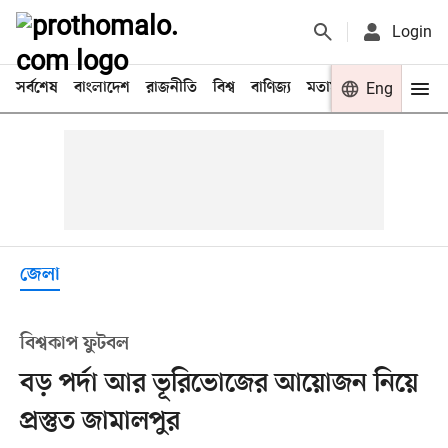
Login
সর্বশেষ
বাংলাদেশ
রাজনীতি
বিশ্ব
বাণিজ্য
মতামত
খেলা
Eng
বিনো
জেলা
বিশ্বকাপ ফুটবল
বড় পর্দা আর ভূরিভোজের আয়োজন নিয়ে
প্রস্তুত জামালপুর