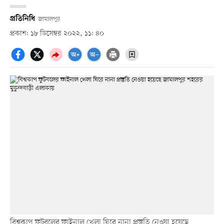
প্রতিনিধি
জামালপুর
প্রকাশ: ১৮ ডিসেম্বর ২০২২, ১১: ৪০
বিশ্বকাপ ফুটবলের ফাইনাল খেলা ঘিরে নানা প্রস্তুতি নেওয়া হয়েছে