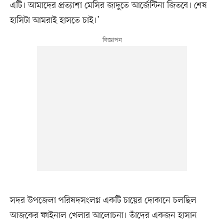
এটি। আমাদের প্রত্যাশা মেসির জাদুতে আর্জেন্টিনা জিতবে। শেষ
হাসিটা আমরাই হাসতে চাই।’
সদর উপজেলা পরিষদসংলগ্ন একটি চায়ের দোকানে চলছিল
আজকের ফাইনাল খেলার আলোচনা। তাঁদের একজন হাসান