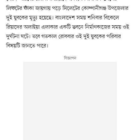
লিফটের ফাঁকা জায়গায় পড়ে সিলেটের কোম্পানীগঞ্জ উপজেলার
দুই যুবকের মৃত্যু হয়েছে। বাংলাদেশ সময় শনিবার বিকেলে
রিয়াদের অলাইয়া এলাকার একটি ভবনে নির্মাণকাজের সময় ওই
দুর্ঘটনা ঘটে। তবে গতকাল রোববার ওই দুই যুবকের পরিবার
বিষয়টি জানতে পারে।