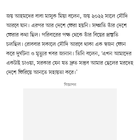
জয় আহমদের বাবা মাসুক মিয়া বলেন, জয় ২০২২ সালে সৌদি
আরবে যান। এরপর আর দেশে ফেরা হয়নি। সম্প্রতি তাঁর দেশে
ফেরার কথা ছিল। পরিবারের পক্ষ থেকে তাঁর বিয়ের প্রস্তুতি
চলছিল। রোববার সকালে সৌদি আরবে থাকা এক স্বজন ফোন
করে দুর্ঘটনা ও মৃত্যুর খবর জানান। তিনি বলেন, ‘এখন আমাদের
একটাই চাওয়া, সরকার যেন যত দ্রুত সম্ভব আমার ছেলের মরদেহ
দেশে ফিরিয়ে আনতে সহায়তা করে।’