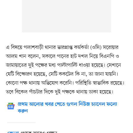
এ বিষয়ে পলাশবাড়ী থানার ভারপ্রাপ্ত কর্মকর্তা (ওসি) সরোয়ার
আলম খান বলেন, সকালে পানের হাট দখল নিয়ে বিএনপি ও
জামায়াতের দুই পক্ষের মধ্য পাল্টাপাল্টি ধাওয়া হয়েছে। সেখানে
যেটি বিস্ফোরণ হয়েছে, সেটি ককটেল কি না, তা জানা যায়নি।
কোনো পক্ষ থানায় অভিযোগ করেনি। পরিস্থিতি স্বাভাবিক রয়েছে।
তবে বিকেল পাঁচটার দিকে দুই পক্ষকে থানায় ডাকা হয়েছে।
প্রথম আলোর খবর পেতে গুগল নিউজ চ্যানেল ফলো
করুন