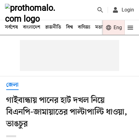
Login
সর্বশেষ
বাংলাদেশ
রাজনীতি
বিশ্ব
বাণিজ্য
মতামত
খেলা
Eng
বিনো
জেলা
গাইবান্ধায় পানের হাট দখল নিয়ে
বিএনপি-জামায়াতের পাল্টাপাল্টি ধাওয়া,
ভাঙচুর