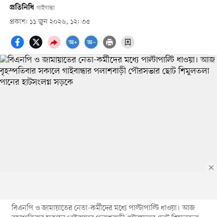
প্রতিনিধি
গাইবান্ধা
প্রকাশ: ১১ জুন ২০২৬, ১২: ৩৫
বিএনপি ও জামায়াতের নেতা-কর্মীদের মধ্যে পাল্টাপাল্টি ধাওয়া। আজ