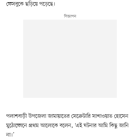
ফেসবুকে ছড়িয়ে পড়েছে।
পলাশবাড়ী উপজেলা জামায়াতের সেক্রেটারি সাখাওয়াত হোসেন
মুঠোফোনে প্রথম আলোকে বলেন, ‘এই ঘটনার আমি কিছু জানি
না।’