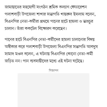
জামায়াতের সহযোগী সংগঠন শ্রমিক কল্যাণ ফেডারেশন
পলাশবাড়ী উপজেলা শাখার সভাপতি খায়রুল ইসলাম বলেন,
বিএনপির নেতা–কর্মীরা প্রথমে পানের হাটে হামলা ও ভাঙচুর
চালান। তাঁরা ককটেল বিস্ফোরণ করেছেন।
পানের হাটে বিএনপির নেতা–কর্মীদের হামলা চালানোর বিষয়
অস্বীকার করে পলাশবাড়ী উপজেলা বিএনপির সভাপতি আবদুস
সামাদ মণ্ডল বলেন, এ ঘটনায় বিএনপির কোনো নেতা–কর্মী
জড়িত নন। পান ব্যবসায়ীদের মধ্যে এই ঘটনা ঘটেছে।