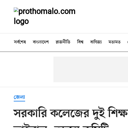
সর্বশেষ
বাংলাদেশ
রাজনীতি
বিশ্ব
বাণিজ্য
মতামত
জেলা
সরকারি কলেজের দুই শিক্