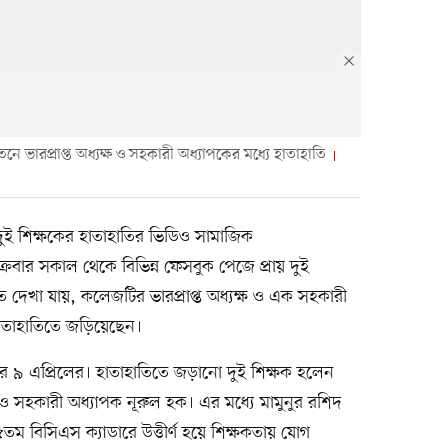
ভারপ্রাপ্ত অধ্যক্ষ ও সহকারী অধ্যাপকের মধ্যে হাতাহাতি
ই শিক্ষকের হাতাহাতির ভিডিও সামাজিক
বার সকাল থেকে বিভিন্ন ফেসবুক পেজে প্রায় দুই
দেখা যায়, কলেজটির ভারপ্রাপ্ত অধ্যক্ষ ও এক সহকারী
াতাহাতিতে জড়িয়েছেন।
র ৯ এপ্রিলের। হাতাহাতিতে জড়ানো দুই শিক্ষক হলেন
দ ও সহকারী অধ্যাপক নূরুল হক। এর মধ্যে মামুনুর রশিদ
 বিসিএস ক্যাডারে উত্তীর্ণ হয়ে শিক্ষকতায় যোগ