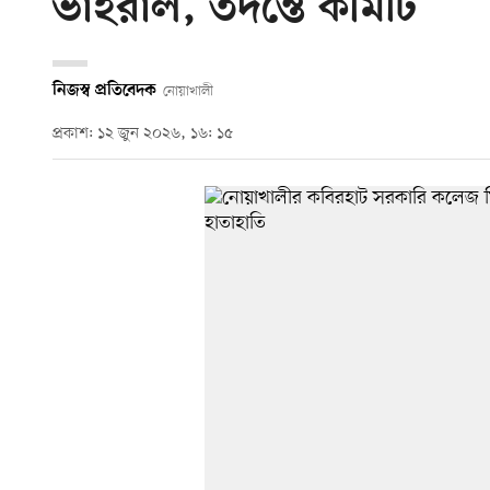
ভাইরাল, তদন্তে কমিটি
নিজস্ব প্রতিবেদক
নোয়াখালী
প্রকাশ: ১২ জুন ২০২৬, ১৬: ১৫