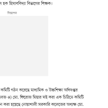
 হক হিসাববিদ্যা বিভাগের শিক্ষক।
 কমিটি গঠন করেছে মাধ্যমিক ও উচ্চশিক্ষা অধিদপ্তর
লেজ-৪) মো. ফিরোজ মিয়ার সই করা এক চিঠিতে কমিটি
ান করা হয়েছে নোয়াখালী সরকারি কলেজের অধ্যক্ষ মো.