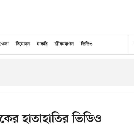
খেলা
বিনোদন
চাকরি
জীবনযাপন
ভিডিও
ষকের হাতাহাতির ভিডিও