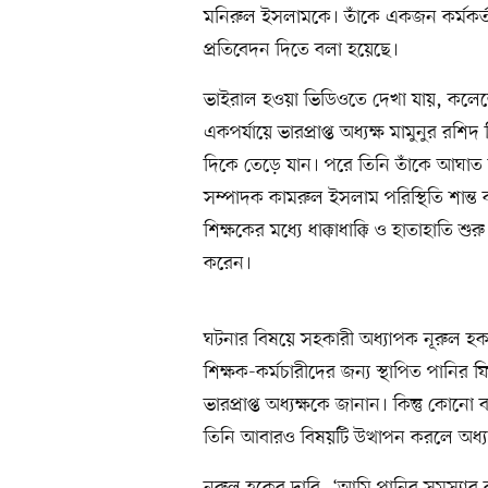
মনিরুল ইসলামকে। তাঁকে একজন কর্মকর্তাক
প্রতিবেদন দিতে বলা হয়েছে।
ভাইরাল হওয়া ভিডিওতে দেখা যায়, কলেজ
একপর্যায়ে ভারপ্রাপ্ত অধ্যক্ষ মামুনুর 
দিকে তেড়ে যান। পরে তিনি তাঁকে আঘাত 
সম্পাদক কামরুল ইসলাম পরিস্থিতি শান্ত ক
শিক্ষকের মধ্যে ধাক্কাধাক্কি ও হাতাহাতি 
করেন।
ঘটনার বিষয়ে সহকারী অধ্যাপক নূরুল 
শিক্ষক-কর্মচারীদের জন্য স্থাপিত পানির ফ
ভারপ্রাপ্ত অধ্যক্ষকে জানান। কিন্তু কোনো
তিনি আবারও বিষয়টি উত্থাপন করলে অধ্যক্ষ