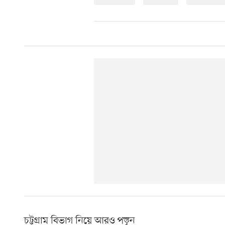
চট্টগ্রাম বিভাগ নিয়ে আরও পড়ুন