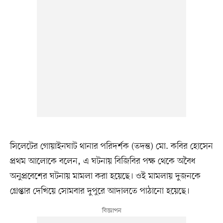
সিলেটের গোয়াইনঘাট থানার পরিদর্শক (তদন্ত) মো. কবির হোসেন
প্রথম আলোকে বলেন, এ ঘটনায় বিজিবির পক্ষ থেকে অবৈধ
অনুপ্রবেশের ঘটনায় মামলা করা হয়েছে। ওই মামলায় দুজনকে
গ্রেপ্তার দেখিয়ে সোমবার দুপুরে আদালতে পাঠানো হয়েছে।