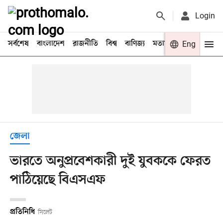
Login
সর্বশেষ
বাংলাদেশ
রাজনীতি
বিশ্ব
বাণিজ্য
মতামত
খেলা
Eng
বিনো
জেলা
ভারতে অনুপ্রবেশকারী দুই যুবককে ফেরত
পাঠিয়েছে বিএসএফ
প্রতিনিধি
সিলেট