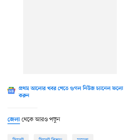
প্রথম আলোর খবর পেতে গুগল নিউজ চ্যানেল ফলো
করুন
থেকে আরও পড়ুন
জেলা