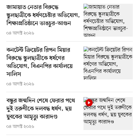
জামায়াত নেতার বিরুদ্ধে
স্কুলছাত্রীকে ধর্ষণচেষ্টার অভিযোগ,
শিক্ষাপ্রতিষ্ঠানে ভাঙচুর-আগুন
০৪ আগস্ট ২০২৬
কনটেন্ট ক্রিয়েটর রিপন মিয়ার
বিরুদ্ধে স্কুলছাত্রীকে ধর্ষণের
অভিযোগ, বিএনপির কার্যালয়ে
সালিস
০৪ আগস্ট ২০২৬
বন্ধুর জন্মদিন শেষে ফেরার পথে
দুই তরুণীকে দলবদ্ধ ধর্ষণ, ছয়
যুবকের আমৃত্যু কারাদণ্ড
০৪ আগস্ট ২০২৬