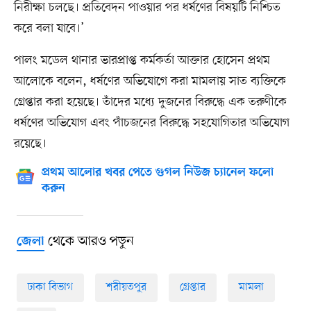
নিরীক্ষা চলছে। প্রতিবেদন পাওয়ার পর ধর্ষণের বিষয়টি নিশ্চিত
করে বলা যাবে।’
পালং মডেল থানার ভারপ্রাপ্ত কর্মকর্তা আক্তার হোসেন প্রথম
আলোকে বলেন, ধর্ষণের অভিযোগে করা মামলায় সাত ব্যক্তিকে
গ্রেপ্তার করা হয়েছে। তাঁদের মধ্যে দুজনের বিরুদ্ধে এক তরুণীকে
ধর্ষণের অভিযোগ এবং পাঁচজনের বিরুদ্ধে সহযোগিতার অভিযোগ
রয়েছে।
প্রথম আলোর খবর পেতে গুগল নিউজ চ্যানেল ফলো
করুন
থেকে আরও পড়ুন
জেলা
ঢাকা বিভাগ
শরীয়তপুর
গ্রেপ্তার
মামলা