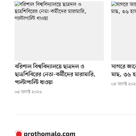
বরিশাল বিশ্ববিদ্যালয়ে ছাত্রদল ও
সাগরে জা
ছাত্রশিবিরের নেতা-কর্মীদের মারামারি,
মাছ, ৩৬ হা
পাল্টাপাল্টি ধাওয়া
০৪ আগস্ট ২০
০৫ আগস্ট ২০২৬