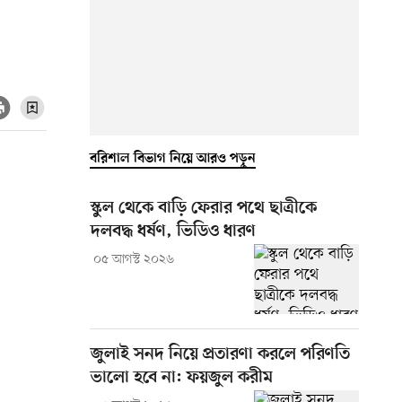
বরিশাল বিভাগ নিয়ে আরও পড়ুন
স্কুল থেকে বাড়ি ফেরার পথে ছাত্রীকে
দলবদ্ধ ধর্ষণ, ভিডিও ধারণ
০৫ আগস্ট ২০২৬
জুলাই সনদ নিয়ে প্রতারণা করলে পরিণতি
ভালো হবে না: ফয়জুল করীম