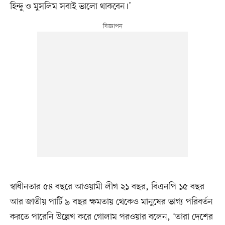
হিন্দু ও মুসলিম সবাই ভালো থাকবেন।’
স্বাধীনতার ৫৪ বছরে আওয়ামী লীগ ২১ বছর, বিএনপি ১৫ বছর
আর জাতীয় পার্টি ৯ বছর ক্ষমতায় থেকেও মানুষের ভাগ্য পরিবর্তন
করতে পারেনি উল্লেখ করে গোলাম পরওয়ার বলেন, ‘তারা দেশের