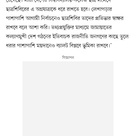
রেখেছে। সারা দেশের বিশ্ববিদ্যালয়-কলেজ ছাত্র সংসদে
ছাত্রশিবিরের এ অগ্রযাত্রাকে ধরে রাখতে হবে। লেখাপড়ার
পাশাপাশি আগামী নির্বাচনেও ছাত্রশিবির তাদের প্রতিভার স্বাক্ষর
রাখবে বলে আশা করি। তথ্যপ্রযুক্তির মাধ্যমে জামায়াতের
কল্যাণমুখী দেশ গঠনের ইতিবাচক রাজনীতি জনগণের কাছে তুলে
ধরার পাশাপাশি ময়দানেও ব্যালট বিপ্লবে ভূমিকা রাখবে।’