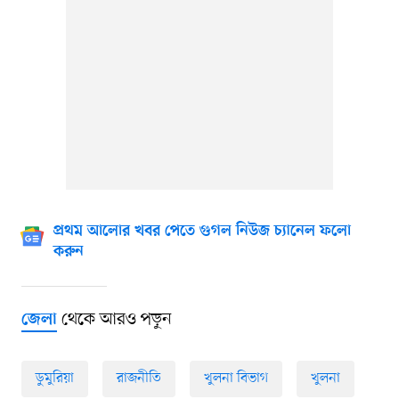
প্রথম আলোর খবর পেতে গুগল নিউজ চ্যানেল ফলো
করুন
থেকে আরও পড়ুন
জেলা
ডুমুরিয়া
রাজনীতি
খুলনা বিভাগ
খুলনা