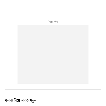
খুলনা নিয়ে আরও পড়ুন