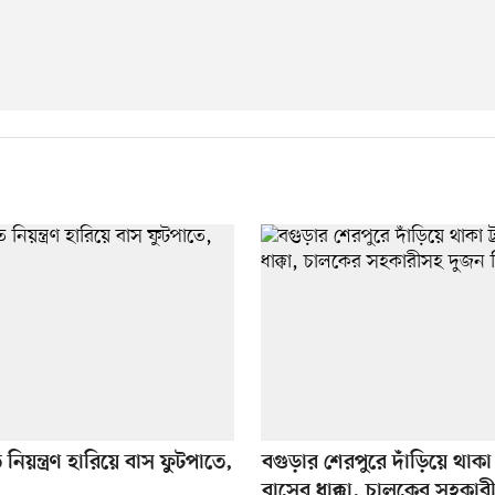
ে নিয়ন্ত্রণ হারিয়ে বাস ফুটপাতে,
বগুড়ার শেরপুরে দাঁড়িয়ে থাকা 
বাসের ধাক্কা, চালকের সহকা