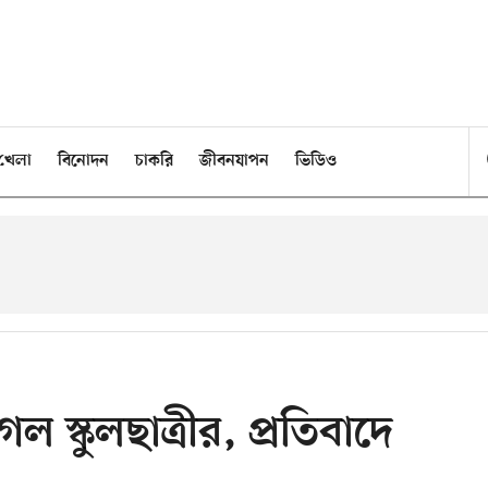
খেলা
বিনোদন
চাকরি
জীবনযাপন
ভিডিও
ল স্কুলছাত্রীর, প্রতিবাদে