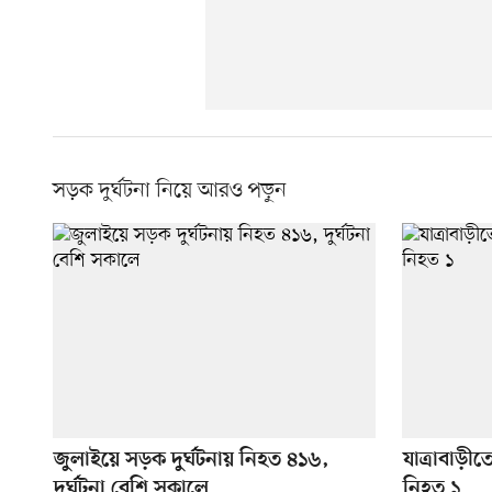
সড়ক দুর্ঘটনা নিয়ে আরও পড়ুন
জুলাইয়ে সড়ক দুর্ঘটনায় নিহত ৪১৬,
যাত্রাবাড়ীত
দুর্ঘটনা বেশি সকালে
নিহত ১