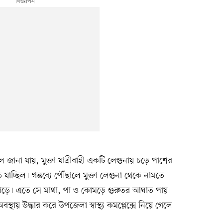
 জানা যায়, মুক্তা যাত্রীবাহী একটি লেগুনায় চড়ে পাশের
যাচ্ছিল। গন্তব্যে পৌঁছালে মুক্তা লেগুনা থেকে নামতে
ে। এতে সে মাথা, পা ও কোমড়ে গুরুতর আঘাত পায়।
থায় উদ্ধার করে উপজেলা স্বাস্থ্য কমপ্লেক্সে নিয়ে গেলে