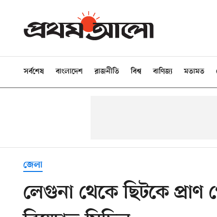
সর্বশেষ
বাংলাদেশ
রাজনীতি
বিশ্ব
বাণিজ্য
মতামত
জেলা
লেগুনা থেকে ছিটকে প্রাণ গে