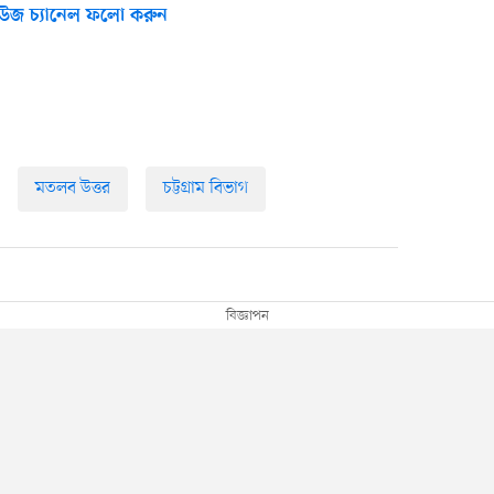
উজ চ্যানেল ফলো করুন
মতলব উত্তর
চট্টগ্রাম বিভাগ