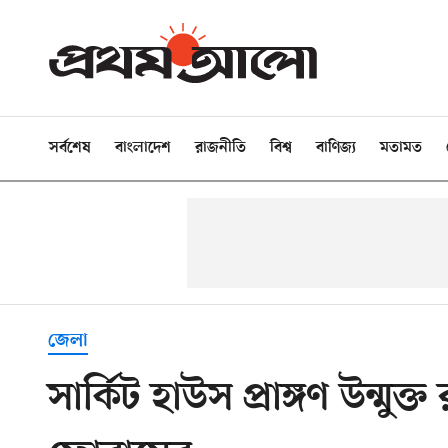
সর্বশেষ
বাংলাদেশ
রাজনীতি
বিশ্ব
বাণিজ্য
মতামত
জেলা
সার্কিট হাউস প্রাঙ্গণ উন্মুক