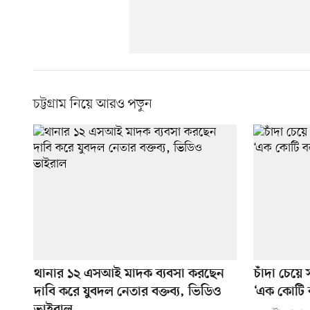
চট্টগ্রাম নিয়ে আরও পড়ুন
থানার ১২ এসআই মাদক ব্যবসা করছেন
চাঁদা চেয়ে 
দাবি করে যুবদল নেতার বক্তব্য, ভিডিও
‘এক কোটি 