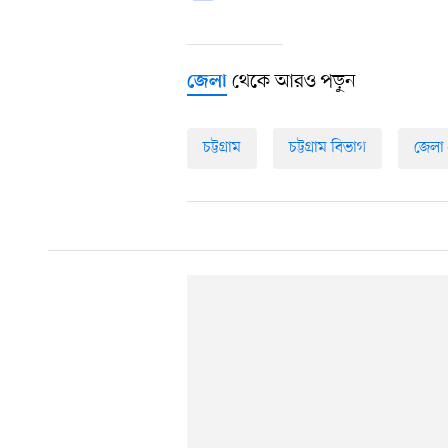
থেকে আরও পড়ুন
জেলা
চট্টগ্রাম
চট্টগ্রাম বিভাগ
জেলা 