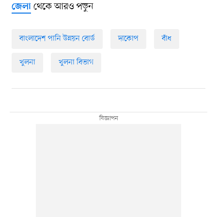
থেকে আরও পড়ুন
জেলা
বাংলাদেশ পানি উন্নয়ন বোর্ড
দাকোপ
বাঁধ
খুলনা
খুলনা বিভাগ