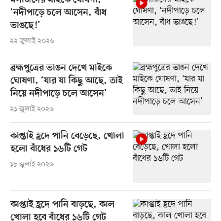
মসজিদের মাইকে ঘোষণা,
‘নদীপাড়ে চলে আসেন, বাঁধ
ভাঙছে!’
২২ জুলাই ২০২৬
ব্রহ্মপুত্রের ভাঙন দেখে মাইকে
ঘোষণা, ‘যার যা কিছু আছে, তাই
নিয়ে নদীপাড়ে চলে আসেন’
২১ জুলাই ২০২৬
কাপ্তাই হ্রদে পানি বেড়েছে, খোলা
হলো বাঁধের ১৬টি গেট
১৮ জুলাই ২০২৬
কাপ্তাই হ্রদে পানি বাড়ছে, কাল
খোলা হবে বাঁধের ১৬টি গেট