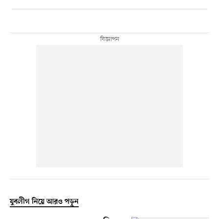
যুবলীগ নিয়ে আরও পড়ুন