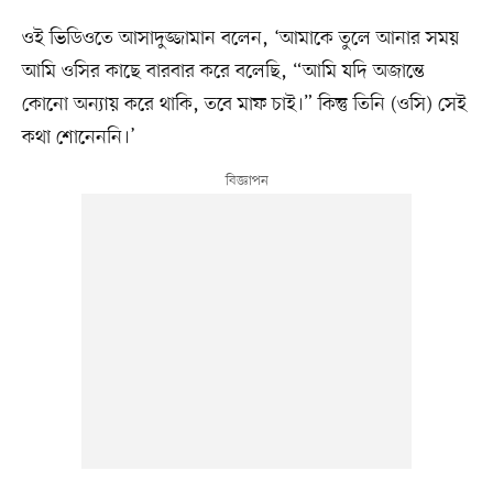
ওই ভিডিওতে আসাদুজ্জামান বলেন, ‘আমাকে তুলে আনার সময়
আমি ওসির কাছে বারবার করে বলেছি, “আমি যদি অজান্তে
কোনো অন্যায় করে থাকি, তবে মাফ চাই।” কিন্তু তিনি (ওসি) সেই
কথা শোনেননি।’