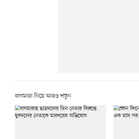
বাগমারা নিয়ে আরও পড়ুন