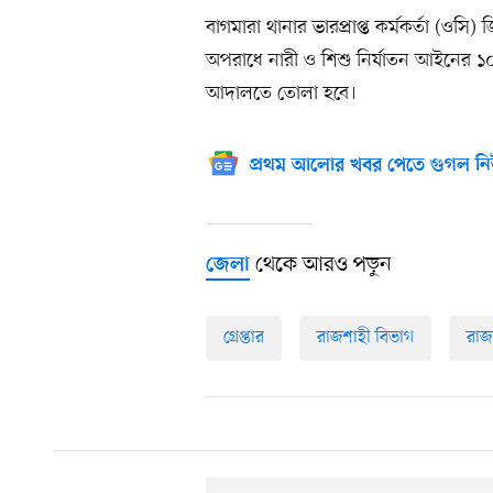
বাগমারা থানার ভারপ্রাপ্ত কর্মকর্তা (ওসি
অপরাধে নারী ও শিশু নির্যাতন আইনের 
আদালতে তোলা হবে।
প্রথম আলোর খবর পেতে গুগল নি
থেকে আরও পড়ুন
জেলা
গ্রেপ্তার
রাজশাহী বিভাগ
রাজ