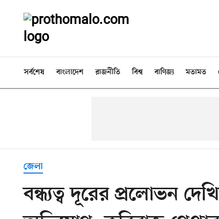
সর্বশেষ
বাংলাদেশ
রাজনীতি
বিশ্ব
বাণিজ্য
মতামত
জেলা
বন্ধ্যত্ব দূরের প্রলোভন দেখ