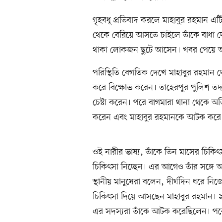
গৃহবধূ প্রতিবাদ করলে মাহাবুর রহমান এ
থেকে বেরিয়ে আসতে চাইলে তাঁকে বাধা দ
থাকা লোকজন ছুটে আসেন। খবর পেয়ে 
পরিস্থিতি বেগতিক দেখে মাহাবুর রহমান 
করে বিক্ষোভ করেন। তাহেরপুর পুলিশ তদন্তকে
চেষ্টা করেন। পরে বাগমারা থানা থেকে অত
করেন এবং মাহাবুর রহমানকে আটক করে
ওই নারীর ভাষ্য, তাঁকে তিন মাসের চিক
চিকিৎসা নিচ্ছেন। এর আগেও তাঁর সঙ্গ
স্থানীয় মানুষেরা বলেন, দীর্ঘদিন ধরে ন
চিকিৎসা দিয়ে আসছেন মাহাবুর রহমান।
এর সদস্যরা তাঁকে আটক করেছিলেন। পর