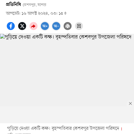
প্রতিনিধি
কেশবপুর, যশোর
আপডেট: ১৬ আগস্ট ২০২৪, ০৩: ১৫
পুড়িয়ে দেওয়া একটি কক্ষ। বৃহস্পতিবার কেশবপুর উপজেলা পরিষদে