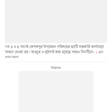
গত ৪ ও ৫ আগস্ট কেশবপুর উপজেলা পরিষদের ছয়টি সরকারি কার্যালয়ে
আগুন দেওয়া হয়। ভাঙচুর ও লুটপাট করা হয়েছে আরও তিনটিতে।
ছবি:
প্রথম আলো