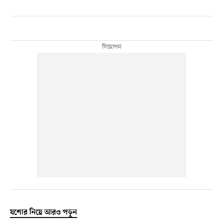
যশোর নিয়ে আরও পড়ুন