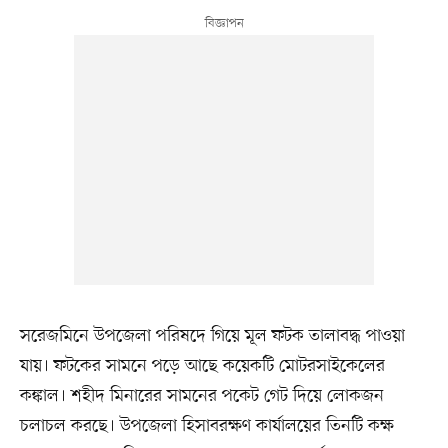
সরেজমিনে উপজেলা পরিষদে গিয়ে মূল ফটক তালাবদ্ধ পাওয়া
যায়। ফটকের সামনে পড়ে আছে কয়েকটি মোটরসাইকেলের
কঙ্কাল। শহীদ মিনারের সামনের পকেট গেট দিয়ে লোকজন
চলাচল করছে। উপজেলা হিসাবরক্ষণ কার্যালয়ের তিনটি কক্ষ