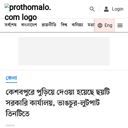
Login
সর্বশেষ
বাংলাদেশ
রাজনীতি
বিশ্ব
বাণিজ্য
মতামত
খেলা
Eng
বিনো
জেলা
কেশবপুরে পুড়িয়ে দেওয়া হয়েছে ছয়টি
সরকারি কার্যালয়, ভাঙচুর-লুটপাট
তিনটিতে