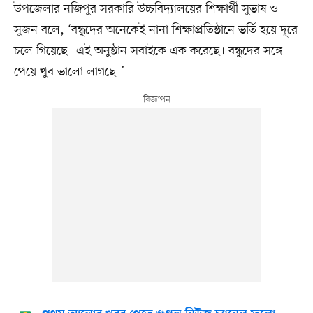
উপজেলার নজিপুর সরকারি উচ্চবিদ্যালয়ের শিক্ষার্থী সুভাষ ও
সুজন বলে, ‘বন্ধুদের অনেকেই নানা শিক্ষাপ্রতিষ্ঠানে ভর্তি হয়ে দূরে
চলে গিয়েছে। এই অনুষ্ঠান সবাইকে এক করেছে। বন্ধুদের সঙ্গে
পেয়ে খুব ভালো লাগছে।’