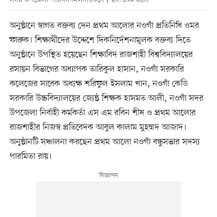
ছবি: প্রথম আলো
অনুষ্ঠানে স্বাগত বক্তব্য দেন প্রথম আলোর নওগাঁ প্রতিনিধি ওমর
ফারুক। শিক্ষার্থীদের উদ্দেশে দিকনির্দেশনামূলক বক্তব্য দিতে
অনুষ্ঠানে উপস্থিত হয়েছেন শিক্ষাবিদ রাজশাহী বিশ্ববিদ্যালয়ের
রসায়ন বিভাগের অধ্যাপক তারিকুল হাসান, নওগাঁ সরকারি
কলেজের সাবেক অধ্যক্ষ শরিফুল ইসলাম খান, নওগাঁ কেডি
সরকারি উচ্চবিদ্যালয়ের জ্যেষ্ঠ শিক্ষক হাসমত আলী, নওগাঁ সদর
উপজেলা নির্বাহী কর্মকর্তা এস এম রবিন শীষ ও প্রথম আলোর
রাজশাহীর নিজস্ব প্রতিবেদক আবুল কালাম মুহম্মদ আজাদ।
অনুষ্ঠানটি সঞ্চালনা করছেন প্রথম আলো নওগাঁ বন্ধুসভার সদস্য
পারমিতা রায়।