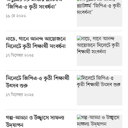
‘জিপিএ-৫ কৃতী সংবর্ধনা’
১৯ মে ২০২৬
নাচে, গানে আনন্দ আয়োজনে
সিলেটে কৃতী শিক্ষার্থী সংবর্ধনা
১৭ ডিসেম্বর ২০২৫
সিলেটে জিপিএ-৫ কৃতী শিক্ষার্থী
উৎসব শুরু
১৭ ডিসেম্বর ২০২৫
গল্প-আড্ডা ও উচ্ছ্বাসে সাফল্য
উদ্‌যাপন