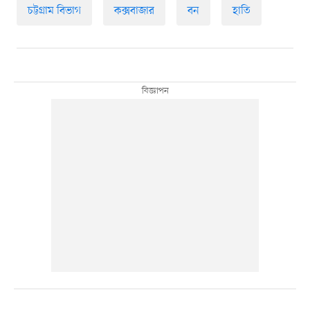
চট্টগ্রাম বিভাগ
কক্সবাজার
বন
হাতি