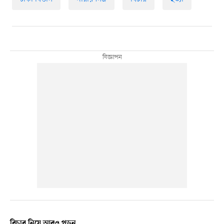
বিচার নিয়ে আরও পড়ুন