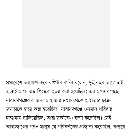
সমাবেশে আক্ষেপ করে রফিউর রাব্বি বলেন, দুই বছর আগে এই
জুলাই মাসে ৩৮ শিশুকে হত্যা করা হয়েছিল; এর মধ্যে রয়েছে
নারায়ণগঞ্জের ৫ জন। ১ হাজার ৪০০ থেকে ২ হাজার ছাত্র–
জনতাকে হত্যা করা হয়েছিল। নারায়ণগঞ্জে ওসমান পরিবার
হত্যাযজ্ঞ চালিয়েছিল, তারা ত্বকীকেও হত্যা করেছিল। সেই
আত্মত্যাগের পরও মানুষ যে পরিবর্তনের প্রত্যাশা করেছিল, বাস্তবে