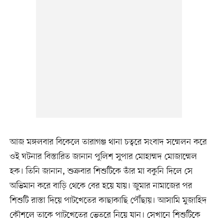
আজ মঙ্গলবার বিকেলে তারাগঞ্জ থানা চত্বরে সংবাদ সম্মেলন করে
ওই ঘটনার বিস্তারিত জানান পুলিশ সুপার মোহাম্মদ মোজাম্মেল
হক। তিনি জানান, শুক্রবার শিশুটিকে তাঁর মা বকুনি দিলে সে
অভিমান করে বাড়ি থেকে বের হয়ে যায়। জুমার নামাজের পর
শিশুটি রাস্তা দিয়ে পাটখেতের কাছাকাছি পৌঁছায়। আসামি মুজাহিদ
কৌশলে তাকে পাটখেতের ভেতরে নিয়ে যান। সেখানে শিশুটিকে