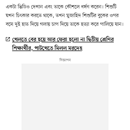
একটা ভিডিও দেখান এবং তাকে কৌশলে ধর্ষণ করেন। শিশুটি
যখন চিৎকার করতে থাকে, তখন মুজাহিদ শিশুটির বুকের ওপর
বসে দুই হাত দিয়ে গলায় চাপ দিয়ে তাকে হত্যা করে পালিয়ে যান।
খেলতে বের হয়ে আর ফেরা হলো না দ্বিতীয় শ্রেণির
শিক্ষার্থীর, পাটখেতে মিলল মরদেহ