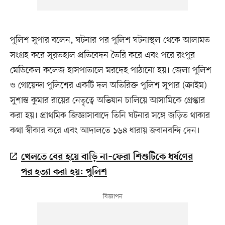
পুলিশ সুপার বলেন, ঘটনার পর পুলিশ ঘটনাস্থল থেকে আলামত
সংগ্রহ করে সুরতহাল প্রতিবেদন তৈরি করে এবং পরে রংপুর
মেডিকেল কলেজ হাসপাতালে মরদেহ পাঠানো হয়। জেলা পুলিশ
ও গোয়েন্দা পুলিশের একটি দল অতিরিক্ত পুলিশ সুপার (ক্রাইম)
সুশান্ত কুমার রায়ের নেতৃত্বে অভিযান চালিয়ে আসামিকে গ্রেপ্তার
করা হয়। প্রাথমিক জিজ্ঞাসাবাদে তিনি ঘটনার সঙ্গে জড়িত থাকার
কথা স্বীকার করে এবং আদালতে ১৬৪ ধারায় জবানবন্দি দেন।
খেলতে বের হয়ে বাড়ি না–ফেরা শিশুটিকে ধর্ষণের
পর হত্যা করা হয়: পুলিশ