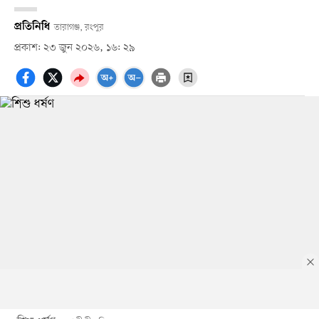
প্রতিনিধি
তারাগঞ্জ, রংপুর
প্রকাশ: ২৩ জুন ২০২৬, ১৬: ২৯