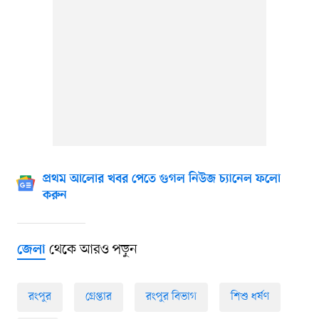
প্রথম আলোর খবর পেতে গুগল নিউজ চ্যানেল ফলো
করুন
থেকে আরও পড়ুন
জেলা
রংপুর
গ্রেপ্তার
রংপুর বিভাগ
শিশু ধর্ষণ