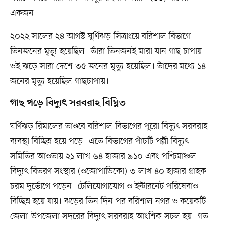
একজন।
২০২২ সালের ২৪ আগস্ট ঘূর্ণিঝড় সিত্রাংয়ে বরিশাল বিভাগে
তিনজনের মৃত্যু হয়েছিল। তাঁরা তিনজনই মারা যান গাছ চাপায়।
ওই ঝড়ে সারা দেশে ৩৫ জনের মৃত্যু হয়েছিল। তাঁদের মধ্যে ১৪
জনের মৃত্যু হয়েছিল গাছচাপায়।
গাছ পড়ে বিদ্যুৎ সরবরাহ বিঘ্নিত
ঘর্ণিঝড় রিমালের তাণ্ডবে বরিশাল বিভাগের পুরো বিদ্যুৎ সরবরাহ
ব্যবস্থা বিচ্ছিন্ন হয়ে পড়ে। এতে বিভাগের পাঁচটি পল্লী বিদ্যুৎ
সমিতির আওতায় ২১ লাখ ৬৪ হাজার ৯১০ এবং পশ্চিমাঞ্চল
বিদ্যুৎ বিতরণ সংস্থার (ওজোপাডিকো) ৩ লাখ ৪০ হাজার গ্রাহক
চরম দুর্ভোগে পড়েন। টেলিযোগাযোগ ও ইন্টারনেট পরিষেবাও
বিচ্ছিন্ন হয়ে যায়। ঝড়ের তিন দিন পর বরিশাল নগর ও কয়েকটি
জেলা-উপজেলা সদরের বিদ্যুৎ সরবরাহ আংশিক সচল হয়। গত