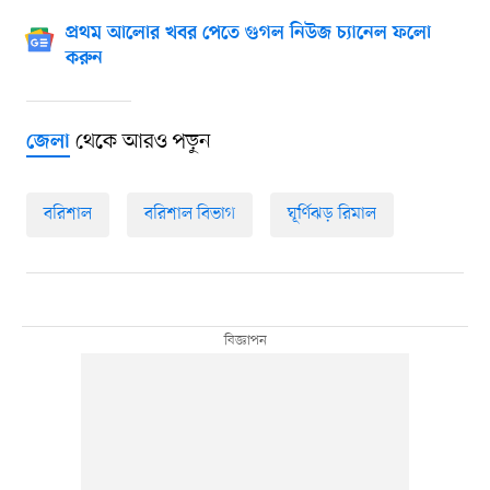
প্রথম আলোর খবর পেতে গুগল নিউজ চ্যানেল ফলো
করুন
থেকে আরও পড়ুন
জেলা
বরিশাল
বরিশাল বিভাগ
ঘূর্ণিঝড় রিমাল