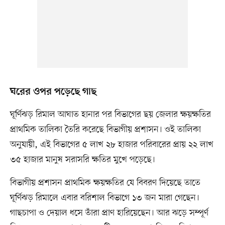
ঘরের ওপর পড়েছে গাছ
ঘূর্ণিঝড় রিমাল আঘাত হানার পর বিভাগের ছয় জেলার ক্ষয়ক্ষতির
প্রাথমিক তালিকা তৈরি করেছে বিভাগীয় প্রশাসন। ওই তালিকা
অনুযায়ী, এই বিভাগের ৫ লাখ ২৮ হাজার পরিবারের প্রায় ২২ লাখ
৩৫ হাজার মানুষ সরাসরি ক্ষতির মুখে পড়েছে।
বিভাগীয় প্রশাসন প্রাথমিক ক্ষয়ক্ষতির যে বিবরণ দিয়েছে তাতে
ঘূর্ণিঝড় রিমালে এবার বরিশাল বিভাগে ১৩ জন মারা গেছেন।
গাছচাপা ও দেয়াল ধসে তাঁরা প্রাণ হারিয়েছেন। আর ঝড়ে সম্পূর্ণ