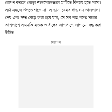
রোপণ করলে গোড়া শক্তপোক্তভাবে মাটিতে বিন্যস্ত হতে পারে।
এটা সহজে উপড়ে পড়ে না। এ ছাড়া যেসব গাছ ঘন ডালপালা
দেয় এবং দ্রুত বেড়ে লম্বা হয়ে যায়, সে সব গাছ বসত ঘরের
আশপাশে এমনকি সড়ক ও বাঁধের আশপাশে লাগানো বন্ধ করা
উচিত।