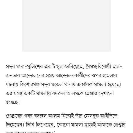
সদর থানা–পুলিশের একটি সূত্র জানিয়েছে, বৈষম্যবিরোধী ছাত্র–
জনতার আন্দোলনের সময় আন্দোলনকারীদের ওপর হামলার
ঘটনায় কিশোরগঞ্জ সদর মডেল থানায় একাধিক মামলা হয়েছে।
এর মধ্যে একটি মামলায় বদরুল আলমকে গ্রেপ্তার দেখানো
হয়েছে।
গ্রেপ্তারের খবর বদরুল আলম নিজেই তাঁর ফেসবুক আইডিতে
দিয়েছেন। তিনি লিখেছেন, ‘কোনো মামলা ছাড়াই আমাকে গ্রেপ্তার