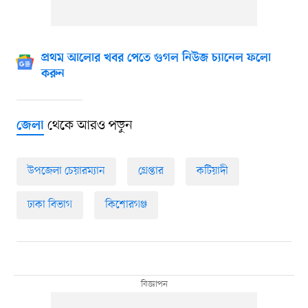
প্রথম আলোর খবর পেতে গুগল নিউজ চ্যানেল ফলো
করুন
থেকে আরও পড়ুন
জেলা
উপজেলা চেয়ারম্যান
গ্রেপ্তার
কটিয়াদী
ঢাকা বিভাগ
কিশোরগঞ্জ