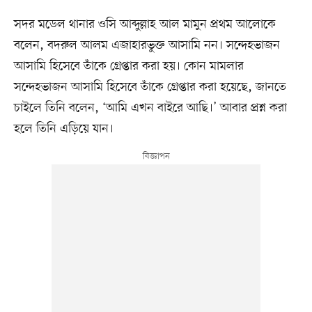
সদর মডেল থানার ওসি আব্দুল্লাহ আল মামুন প্রথম আলোকে
বলেন, বদরুল আলম এজাহারভুক্ত আসামি নন। সন্দেহভাজন
আসামি হিসেবে তাঁকে গ্রেপ্তার করা হয়। কোন মামলার
সন্দেহভাজন আসামি হিসেবে তাঁকে গ্রেপ্তার করা হয়েছে, জানতে
চাইলে তিনি বলেন, ‘আমি এখন বাইরে আছি।’ আবার প্রশ্ন করা
হলে তিনি এড়িয়ে যান।