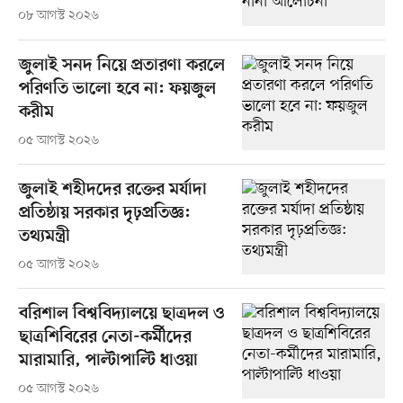
০৮ আগস্ট ২০২৬
জুলাই সনদ নিয়ে প্রতারণা করলে
পরিণতি ভালো হবে না: ফয়জুল
করীম
০৫ আগস্ট ২০২৬
জুলাই শহীদদের রক্তের মর্যাদা
প্রতিষ্ঠায় সরকার দৃঢ়প্রতিজ্ঞ:
তথ্যমন্ত্রী
০৫ আগস্ট ২০২৬
বরিশাল বিশ্ববিদ্যালয়ে ছাত্রদল ও
ছাত্রশিবিরের নেতা-কর্মীদের
মারামারি, পাল্টাপাল্টি ধাওয়া
০৫ আগস্ট ২০২৬