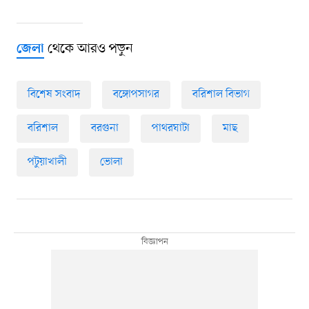
থেকে আরও পড়ুন
জেলা
বিশেষ সংবাদ
বঙ্গোপসাগর
বরিশাল বিভাগ
বরিশাল
বরগুনা
পাথরঘাটা
মাছ
পটুয়াখালী
ভোলা