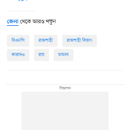
থেকে আরও পড়ুন
জেলা
বিএনপি
রাজশাহী
রাজশাহী বিভাগ
কারাদণ্ড
রায়
মামলা