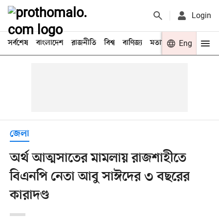
Login
সর্বশেষ
বাংলাদেশ
রাজনীতি
বিশ্ব
বাণিজ্য
মতামত
খেলা
Eng
বিনো
জেলা
অর্থ আত্মসাতের মামলায় রাজশাহীতে
বিএনপি নেতা আবু সাঈদের ৩ বছরের
কারাদণ্ড