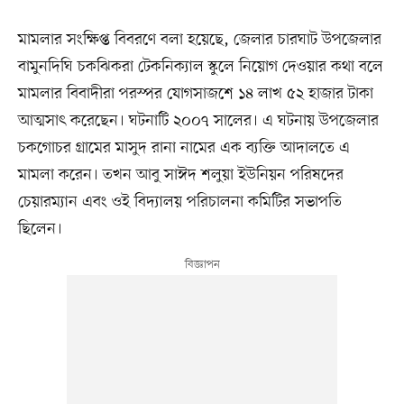
মামলার সংক্ষিপ্ত বিবরণে বলা হয়েছে, জেলার চারঘাট উপজেলার
বামুনদিঘি চকঝিকরা টেকনিক্যাল স্কুলে নিয়োগ দেওয়ার কথা বলে
মামলার বিবাদীরা পরস্পর যোগসাজশে ১৪ লাখ ৫২ হাজার টাকা
আত্মসাৎ করেছেন। ঘটনাটি ২০০৭ সালের। এ ঘটনায় উপজেলার
চকগোচর গ্রামের মাসুদ রানা নামের এক ব্যক্তি আদালতে এ
মামলা করেন। তখন আবু সাঈদ শলুয়া ইউনিয়ন পরিষদের
চেয়ারম্যান এবং ওই বিদ্যালয় পরিচালনা কমিটির সভাপতি
ছিলেন।