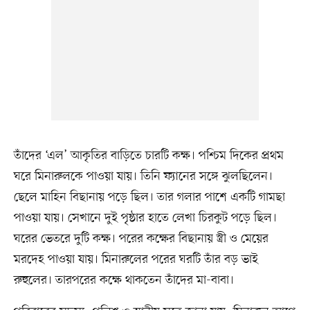
তাঁদের ‘এল’ আকৃতির বাড়িতে চারটি কক্ষ। পশ্চিম দিকের প্রথম
ঘরে মিনারুলকে পাওয়া যায়। তিনি ফ্যানের সঙ্গে ঝুলছিলেন।
ছেলে মাহিন বিছানায় পড়ে ছিল। তার গলার পাশে একটি গামছা
পাওয়া যায়। সেখানে দুই পৃষ্ঠার হাতে লেখা চিরকুট পড়ে ছিল।
ঘরের ভেতরে দুটি কক্ষ। পরের কক্ষের বিছানায় স্ত্রী ও মেয়ের
মরদেহ পাওয়া যায়। মিনারুলের পরের ঘরটি তাঁর বড় ভাই
রুহুলের। তারপরের কক্ষে থাকতেন তাঁদের মা-বাবা।