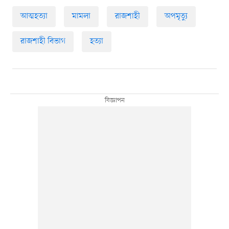
আত্মহত্যা
মামলা
রাজশাহী
অপমৃত্যু
রাজশাহী বিভাগ
হত্যা