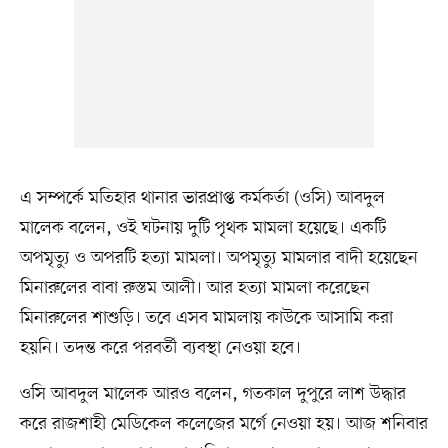
এ সম্পর্কে মতিহার থানার ভারপ্রাপ্ত কর্মকর্তা (ওসি) আবদুল
মালেক বলেন, ওই ঘটনায় দুটি পৃথক মামলা হয়েছে। একটি
অপমৃত্যু ও অপরটি হত্যা মামলা। অপমৃত্যু মামলার বাদী হয়েছেন
মিনারুলের বাবা রুস্তম আলী। আর হত্যা মামলা করেছেন
মিনারুলের শাশুড়ি। তবে এসব মামলায় কাউকে আসামি করা
হয়নি। তদন্ত করে পরবর্তী ব্যবস্থা নেওয়া হবে।
ওসি আবদুল মালেক আরও বলেন, গতকাল দুপুরে লাশ উদ্ধার
করে রাজশাহী মেডিকেল কলেজের মর্গে নেওয়া হয়। আজ শনিবার