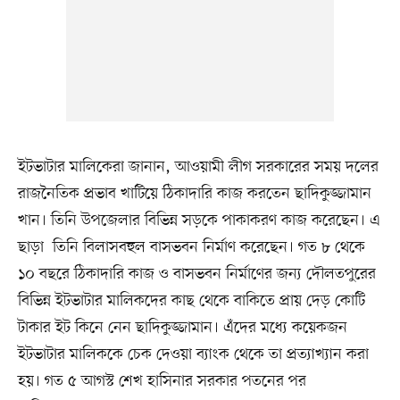
ইটভাটার মালিকেরা জানান, আওয়ামী লীগ সরকারের সময় দলের
রাজনৈতিক প্রভাব খাটিয়ে ঠিকাদারি কাজ করতেন ছাদিকুজ্জামান
খান। তিনি উপজেলার বিভিন্ন সড়কে পাকাকরণ কাজ করেছেন। এ
ছাড়া তিনি বিলাসবহুল বাসভবন নির্মাণ করেছেন। গত ৮ থেকে
১০ বছরে ঠিকাদারি কাজ ও বাসভবন নির্মাণের জন্য দৌলতপুরের
বিভিন্ন ইটভাটার মালিকদের কাছ থেকে বাকিতে প্রায় দেড় কোটি
টাকার ইট কিনে নেন ছাদিকুজ্জামান। এঁদের মধ্যে কয়েকজন
ইটভাটার মালিককে চেক দেওয়া ব্যাংক থেকে তা প্রত্যাখ্যান করা
হয়। গত ৫ আগস্ট শেখ হাসিনার সরকার পতনের পর