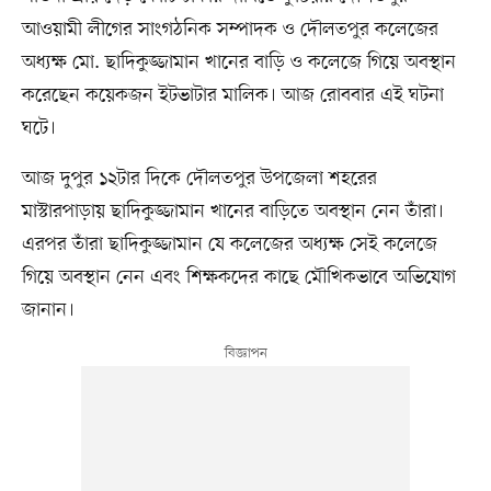
আওয়ামী লীগের সাংগঠনিক সম্পাদক ও দৌলতপুর কলেজের
অধ্যক্ষ মো. ছাদিকুজ্জামান খানের বাড়ি ও কলেজে গিয়ে অবস্থান
করেছেন কয়েকজন ইটভাটার মালিক। আজ রোববার এই ঘটনা
ঘটে।
আজ দুপুর ১২টার দিকে দৌলতপুর উপজেলা শহরের
মাস্টারপাড়ায় ছাদিকুজ্জামান খানের বাড়িতে অবস্থান নেন তাঁরা।
এরপর তাঁরা ছাদিকুজ্জামান যে কলেজের অধ্যক্ষ সেই কলেজে
গিয়ে অবস্থান নেন এবং শিক্ষকদের কাছে মৌখিকভাবে অভিযোগ
জানান।