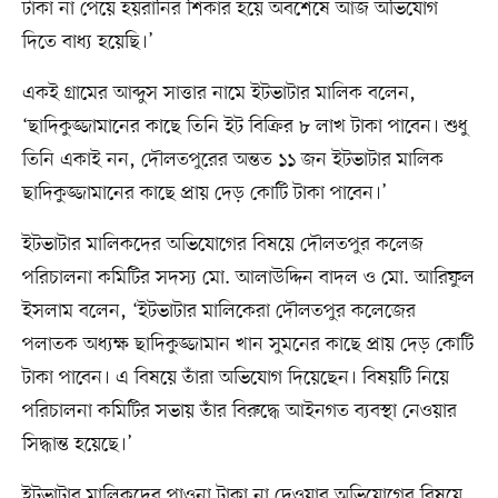
টাকা না পেয়ে হয়রানির শিকার হয়ে অবশেষে আজ অভিযোগ
দিতে বাধ্য হয়েছি।’
একই গ্রামের আব্দুস সাত্তার নামে ইটভাটার মালিক বলেন,
‘ছাদিকুজ্জামানের কাছে তিনি ইট বিক্রির ৮ লাখ টাকা পাবেন। শুধু
তিনি একাই নন, দৌলতপুরের অন্তত ১১ জন ইটভাটার মালিক
ছাদিকুজ্জামানের কাছে প্রায় দেড় কোটি টাকা পাবেন।’
ইটভাটার মালিকদের অভিযোগের বিষয়ে দৌলতপুর কলেজ
পরিচালনা কমিটির সদস্য মো. আলাউদ্দিন বাদল ও মো. আরিফুল
ইসলাম বলেন, ‘ইটভাটার মালিকেরা দৌলতপুর কলেজের
পলাতক অধ্যক্ষ ছাদিকুজ্জামান খান সুমনের কাছে প্রায় দেড় কোটি
টাকা পাবেন। এ বিষয়ে তাঁরা অভিযোগ দিয়েছেন। বিষয়টি নিয়ে
পরিচালনা কমিটির সভায় তাঁর বিরুদ্ধে আইনগত ব্যবস্থা নেওয়ার
সিদ্ধান্ত হয়েছে।’
ইটভাটার মালিকদের পাওনা টাকা না দেওয়ার অভিযোগের বিষয়ে