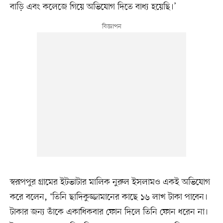
বাড়ি এবং কলেজে গিয়ে অভিযোগ দিতে বাধ্য হয়েছি।’
স্বরূপপুর গ্রামের ইটভাটার মালিক নুরুল ইসলামও একই অভিযোগ
করে বলেন, ‘তিনি ছাদিকুজ্জামানের কাছে ১৬ লাখ টাকা পাবেন।
টাকার জন্য তাঁকে একাধিকবার ফোন দিলে তিনি ফোন ধরেন না।