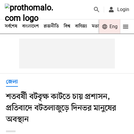
Login
সর্বশেষ
বাংলাদেশ
রাজনীতি
বিশ্ব
বাণিজ্য
মতামত
খেলা
Eng
বিনো
জেলা
শতবর্ষী বটবৃক্ষ কাটতে চায় প্রশাসন,
প্রতিবাদে বটতলাজুড়ে দিনভর মানুষের
অবস্থান