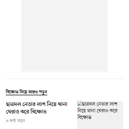
বিক্ষোভ নিয়ে আরও পড়ুন
ছাত্রদল নেতার লাশ নিয়ে থানা
ঘেরাও করে বিক্ষোভ
৩ ঘণ্টা আগে