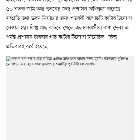
৫০ শতক জমি তথ্য ভবনের জন্য প্রশাসন অধিগ্রহণ করেছে।
সম্প্রতি তথ্য ভবন নির্মাণের জন্য শতবর্ষী বটগাছটি কাটার উদ্যোগ
নেওয়া হয়। কিন্তু গাছ কাটতে গেলে এলাকাবাসীরা বাধা দেন। এ
পর্যন্ত প্রশাসন চারবার গাছ কাটার উদ্যোগ নিয়েছিল। কিন্তু
প্রতিবারই ব্যর্থ হয়েছে।