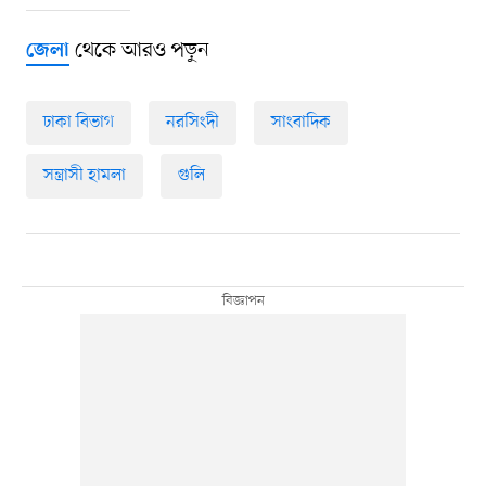
থেকে আরও পড়ুন
জেলা
ঢাকা বিভাগ
নরসিংদী
সাংবাদিক
সন্ত্রাসী হামলা
গুলি