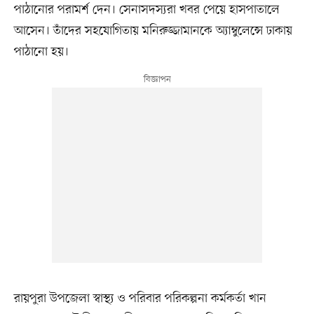
পাঠানোর পরামর্শ দেন। সেনাসদস্যরা খবর পেয়ে হাসপাতালে
আসেন। তাঁদের সহযোগিতায় মনিরুজ্জামানকে অ্যাম্বুলেন্সে ঢাকায়
পাঠানো হয়।
রায়পুরা উপজেলা স্বাস্থ্য ও পরিবার পরিকল্পনা কর্মকর্তা খান