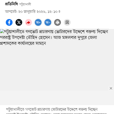
প্রতিনিধি
পটুয়াখালী
আপডেট: ২০ জানুয়ারি ২০২৬, ১২: ১০
পটুয়াখালীতে গণভোট প্রচারণায় ভোটারদের উদ্দেশে বক্তব্য দিচ্ছেন