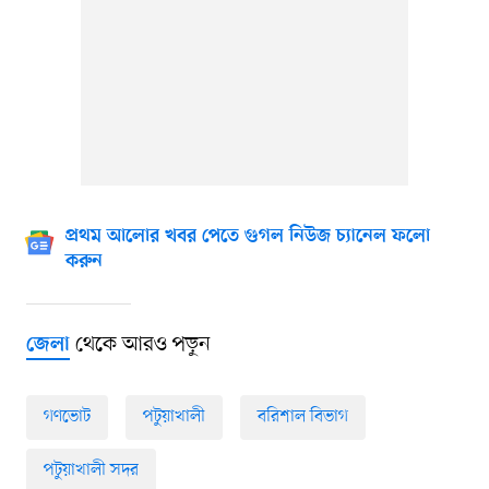
প্রথম আলোর খবর পেতে গুগল নিউজ চ্যানেল ফলো
করুন
থেকে আরও পড়ুন
জেলা
গণভোট
পটুয়াখালী
বরিশাল বিভাগ
পটুয়াখালী সদর