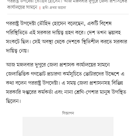
পররাষ্ট্র উপদেষ্টা তৌহিদ হোসেন। আজ মঙ্গলবার দুপুরে জেলা প্রশাসকের
কার্যালয়ের সামনে
ছবি: প্রথম আলো
পররাষ্ট্র উপদেষ্টা তৌহিদ হোসেন বলেছেন, একটি বিশেষ
পরিস্থিতিতে এই সরকার দায়িত্ব গ্রহণ করে। দেশ তখন ভয়াবহ
সংকটে ছিল। সেই অবস্থা থেকে দেশকে স্থিতিশীল করতে সরকার
দায়িত্ব নেয়।
আজ মঙ্গলবার দুপুরে জেলা প্রশাসক কার্যালয়ের সামনে
জেলাভিত্তিক গণভোট প্রচারণা কর্মসূচিতে ভোটারদের উদ্দেশে এ
কথা বলেন পররাষ্ট্র উপদেষ্টা। এ সময় জেলা প্রশাসনসহ বিভিন্ন
সরকারি দপ্তরের কর্মকর্তা এবং নানা শ্রেণি-পেশার মানুষ উপস্থিত
ছিলেন।