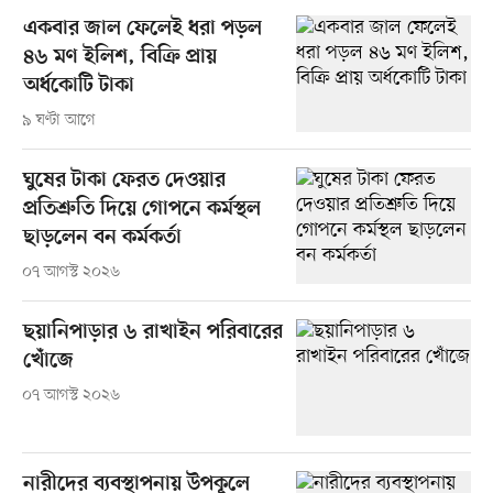
একবার জাল ফেলেই ধরা পড়ল
৪৬ মণ ইলিশ, বিক্রি প্রায়
অর্ধকোটি টাকা
৯ ঘণ্টা আগে
ঘুষের টাকা ফেরত দেওয়ার
প্রতিশ্রুতি দিয়ে গোপনে কর্মস্থল
ছাড়লেন বন কর্মকর্তা
০৭ আগস্ট ২০২৬
ছয়ানিপাড়ার ৬ রাখাইন পরিবারের
খোঁজে
০৭ আগস্ট ২০২৬
নারীদের ব্যবস্থাপনায় উপকূলে