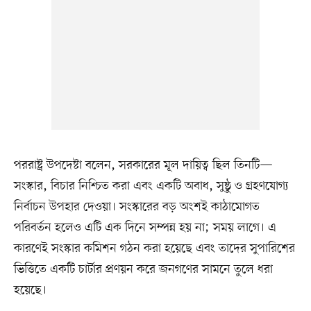
পররাষ্ট্র উপদেষ্টা বলেন, সরকারের মূল দায়িত্ব ছিল তিনটি—
সংস্কার, বিচার নিশ্চিত করা এবং একটি অবাধ, সুষ্ঠু ও গ্রহণযোগ্য
নির্বাচন উপহার দেওয়া। সংস্কারের বড় অংশই কাঠামোগত
পরিবর্তন হলেও এটি এক দিনে সম্পন্ন হয় না; সময় লাগে। এ
কারণেই সংস্কার কমিশন গঠন করা হয়েছে এবং তাদের সুপারিশের
ভিত্তিতে একটি চার্টার প্রণয়ন করে জনগণের সামনে তুলে ধরা
হয়েছে।