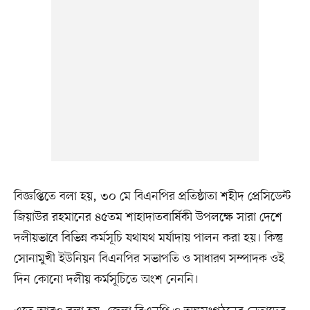
বিজ্ঞপ্তিতে বলা হয়, ৩০ মে বিএনপির প্রতিষ্ঠাতা শহীদ প্রেসিডেন্ট
জিয়াউর রহমানের ৪৫তম শাহাদাতবার্ষিকী উপলক্ষে সারা দেশে
দলীয়ভাবে বিভিন্ন কর্মসূচি যথাযথ মর্যাদায় পালন করা হয়। কিন্তু
সোনামুখী ইউনিয়ন বিএনপির সভাপতি ও সাধারণ সম্পাদক ওই
দিন কোনো দলীয় কর্মসূচিতে অংশ নেননি।