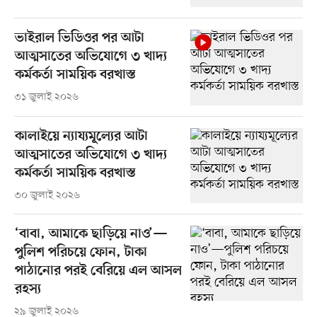
ভাইরাল ভিডিওর পর আটা
আত্মসাতের অভিযোগে ৩ খাদ্য
কর্মকর্তা সাময়িক বরখাস্ত
৩১ জুলাই ২০২৬
কালাইয়ে ন্যায্যমূল্যের আটা
আত্মসাতের অভিযোগে ৩ খাদ্য
কর্মকর্তা সাময়িক বরখাস্ত
৩০ জুলাই ২০২৬
‘বাবা, আমাকে ছাড়িয়ে নাও’—
পুলিশ পরিচয়ে ফোন, টাকা
পাঠানোর পরই বেরিয়ে এল আসল
রহস্য
২৯ জুলাই ২০২৬