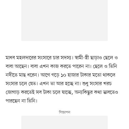
মাধব মহলদারের সংসারে চার সদস্য। স্বামী-স্ত্রী ছাড়াও ছেলে ও
বাবা আছেন। বাবা এখন কাজ করতে পারেন না। ছেলে ও তিনি
নদীতে মাছ ধরেন। আগে গড়ে ১০ হাজার টাকার মতো থাকলে
সংসার চলে যেত। এখন তা আর হচ্ছে না। শুধু সংসার খরচ
জোগাড় করতেই সব টাকা চলে যাচ্ছে, অন্যকিছুর কথা ভাবতেও
পারছেন না তিনি।