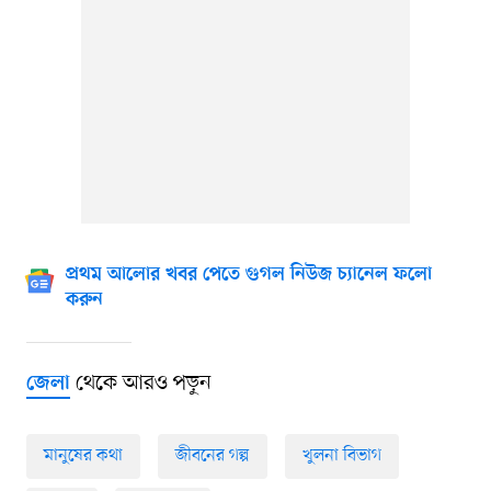
প্রথম আলোর খবর পেতে গুগল নিউজ চ্যানেল ফলো
করুন
থেকে আরও পড়ুন
জেলা
মানুষের কথা
জীবনের গল্প
খুলনা বিভাগ