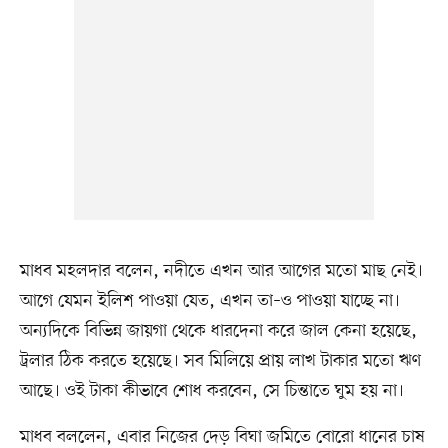
মাধব মহলদার বলেন, নদীতে এখন আর আগের মতো মাছ নেই।
আগে যেমন ইলিশ পাওয়া যেত, এখন তা–ও পাওয়া যাচ্ছে না।
অন্যদিকে বিভিন্ন জায়গা থেকে ধারদেনা করে জাল কেনা হয়েছে,
ট্রলার ঠিক করতে হয়েছে। সব মিলিয়ে প্রায় লাখ টাকার মতো ঋণ
আছে। ওই টাকা কীভাবে শোধ করবেন, সে চিন্তাতে ঘুম হয় না।
মাধব বললেন, এবার নিজের দেড় বিঘা জমিতে বোরো ধানের চাষ