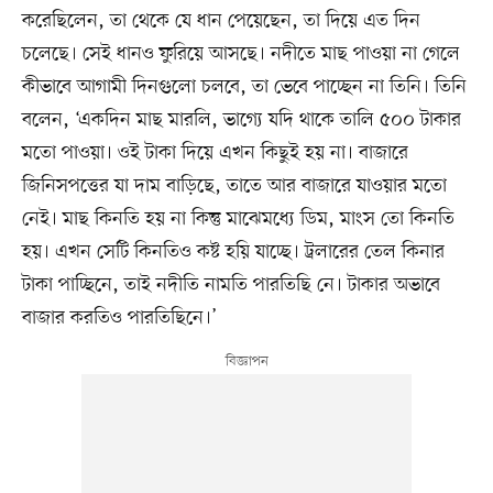
করেছিলেন, তা থেকে যে ধান পেয়েছেন, তা দিয়ে এত দিন
চলেছে। সেই ধানও ফুরিয়ে আসছে। নদীতে মাছ পাওয়া না গেলে
কীভাবে আগামী দিনগুলো চলবে, তা ভেবে পাচ্ছেন না তিনি। তিনি
বলেন, ‘একদিন মাছ মারলি, ভাগ্যে যদি থাকে তালি ৫০০ টাকার
মতো পাওয়া। ওই টাকা দিয়ে এখন কিছুই হয় না। বাজারে
জিনিসপত্তের যা দাম বাড়িছে, তাতে আর বাজারে যাওয়ার মতো
নেই। মাছ কিনতি হয় না কিন্তু মাঝেমধ্যে ডিম, মাংস তো কিনতি
হয়। এখন সেটি কিনতিও কষ্ট হয়ি যাচ্ছে। ট্রলারের তেল কিনার
টাকা পাচ্ছিনে, তাই নদীতি নামতি পারতিছি নে। টাকার অভাবে
বাজার করতিও পারতিছিনে।’