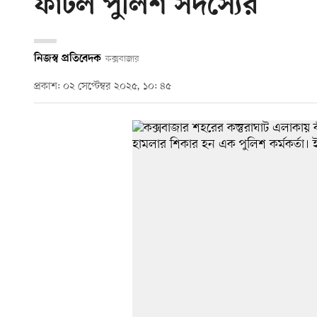
ফাটল পুলিশ সদস্যের
নিজস্ব প্রতিবেদক
কক্সবাজার
প্রকাশ: ০২ সেপ্টেম্বর ২০২৫, ১০: ৪৫