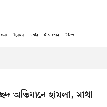
খেলা
বিনোদন
চাকরি
জীবনযাপন
ভিডিও
ছেদ অভিযানে হামলা, মাথা