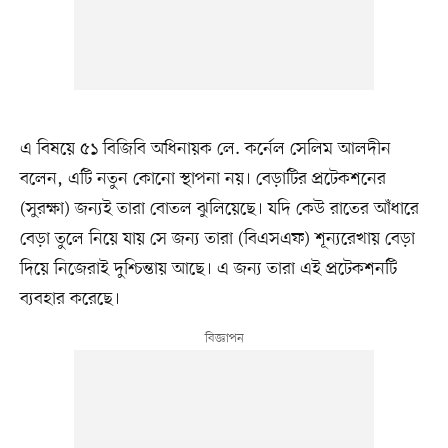
এ বিষয়ে ৫১ বিজিবি অধিনায়ক লে. কর্নেল সেলিম আলদীন
বলেন, এটি নতুন কোনো স্থাপনা নয়। বেড়াটির প্রটেকশনের
(সুরক্ষা) জন্যই তারা বোতল ঝুলিয়েছে। যদি কেউ রাতের আঁধারে
বেড়া তুলে নিয়ে যায় সে জন্য তারা (বিএসএফ) শূন্যরেখায় বেড়া
দিয়ে নিজেরাই দুশ্চিন্তায় আছে। এ জন্য তারা এই প্রটেকশনটি
ব্যবহার করেছে।