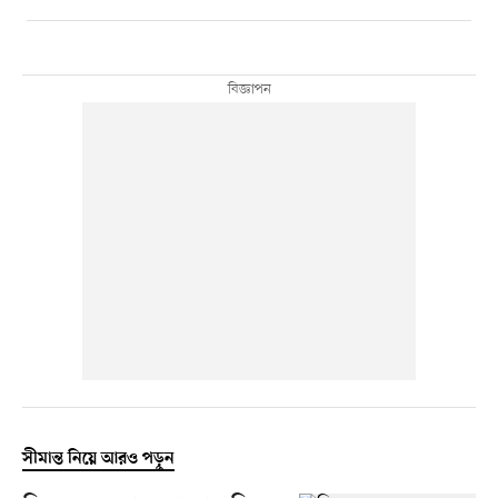
সীমান্ত নিয়ে আরও পড়ুন