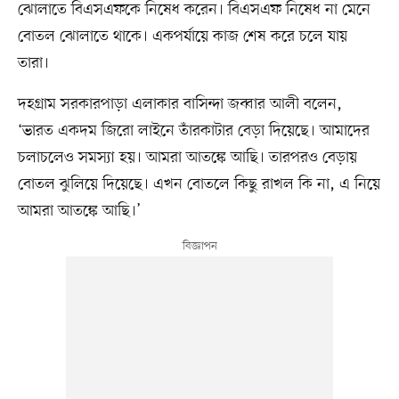
ঝোলাতে বিএসএফকে নিষেধ করেন। বিএসএফ নিষেধ না মেনে
বোতল ঝোলাতে থাকে। একপর্যায়ে কাজ শেষ করে চলে যায়
তারা।
দহগ্রাম সরকারপাড়া এলাকার বাসিন্দা জব্বার আলী বলেন,
‘ভারত একদম জিরো লাইনে তাঁরকাটার বেড়া দিয়েছে। আমাদের
চলাচলেও সমস্যা হয়। আমরা আতঙ্কে আছি। তারপরও বেড়ায়
বোতল ঝুলিয়ে দিয়েছে। এখন বোতলে কিছু রাখল কি না, এ নিয়ে
আমরা আতঙ্কে আছি।’