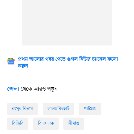
প্রথম আলোর খবর পেতে গুগল নিউজ চ্যানেল ফলো
করুন
থেকে আরও পড়ুন
জেলা
রংপুর বিভাগ
লালমনিরহাট
পাটগ্রাম
বিজিবি
বিএসএফ
সীমান্ত