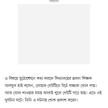
এ বিষয়ে মুঠোফোনে কথা বললে বিদ্যালয়ের প্রধান শিক্ষক
আবদুল হাই বলেন, লোহার গেটটিতে উঠে বাচ্চারা দোল খায়।
আজ দোল খাওয়ার সময় ঝালাই খুলে গেটটি পড়ে যায়। এতে ওই
দুর্ঘটনা ঘটে। তিনি এ ঘটনায় শোক প্রকাশ করেন।