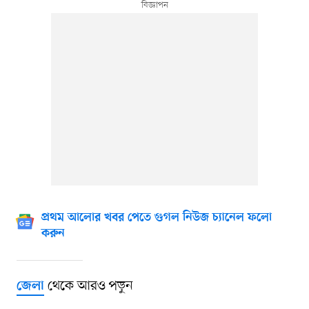
প্রথম আলোর খবর পেতে গুগল নিউজ চ্যানেল ফলো
করুন
থেকে আরও পড়ুন
জেলা