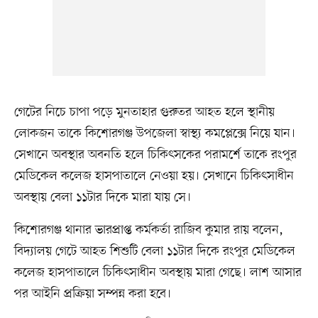
গেটের নিচে চাপা পড়ে মুনতাহার গুরুতর আহত হলে স্থানীয়
লোকজন তাকে কিশোরগঞ্জ উপজেলা স্বাস্থ্য কমপ্লেক্সে নিয়ে যান।
সেখানে অবস্থার অবনতি হলে চিকিৎসকের পরামর্শে তাকে রংপুর
মেডিকেল কলেজ হাসপাতালে নেওয়া হয়। সেখানে চিকিৎসাধীন
অবস্থায় বেলা ১১টার দিকে মারা যায় সে।
কিশোরগঞ্জ থানার ভারপ্রাপ্ত কর্মকর্তা রাজিব কুমার রায় বলেন,
বিদ্যালয় গেটে আহত শিশুটি বেলা ১১টার দিকে রংপুর মেডিকেল
কলেজ হাসপাতালে চিকিৎসাধীন অবস্থায় মারা গেছে। লাশ আসার
পর আইনি প্রক্রিয়া সম্পন্ন করা হবে।