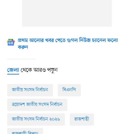
প্রথম আলোর খবর পেতে গুগল নিউজ চ্যানেল ফলো
করুন
থেকে আরও পড়ুন
জেলা
জাতীয় সংসদ নির্বাচন
বিএনপি
ত্রয়োদশ জাতীয় সংসদ নির্বাচন
জাতীয় সংসদ নির্বাচন ২০২৬
রাজশাহী