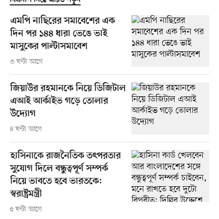
বিএনপি নিয়ে আরও পড়ুন
এমপি নাছিরের সমাবেশের এক
দিন পর ১৪৪ ধারা ভেঙে ভাই
মাসুকের পাল্টাসমাবেশ
৩ ঘণ্টা আগে
জিয়াউর রহমানকে নিয়ে ডিজিটাল
এআই আর্কাইভ গড়ে তোলার
উদ্যোগ
৪ ঘণ্টা আগে
হাসিনাকে রাজনৈতিক তৎপরতার
সুযোগ দিলে বন্ধুত্বপূর্ণ সম্পর্ক
নিয়ে ভাবতে হবে ভারতকে:
স্বরাষ্ট্রমন্ত্রী
৫ ঘণ্টা আগে