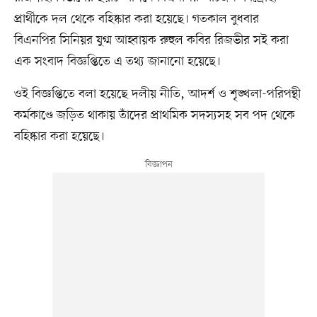
প্রার্থীকে দল থেকে বহিষ্কার করা হয়েছে। গতকাল বুধবার
বিএনপির সিনিয়র যুগ্ম আহ্বায়ক রুহুল কবির রিজভীর সই করা
এক সংবাদ বিজ্ঞপ্তিতে এ তথ্য জানানো হয়েছে।
ওই বিজ্ঞপ্তিতে বলা হয়েছে দলীয় নীতি, আদর্শ ও শৃঙ্খলা-পরিপন্থী
কর্মকাণ্ডে জড়িত থাকায় তাঁদের প্রাথমিক সদস্যসহ সব পদ থেকে
বহিষ্কার করা হয়েছে।