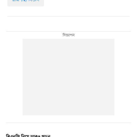
রাজশাহী বিভাগ