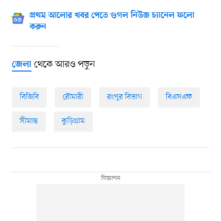
প্রথম আলোর খবর পেতে গুগল নিউজ চ্যানেল ফলো
করুন
থেকে আরও পড়ুন
জেলা
বিজিবি
রৌমারী
রংপুর বিভাগ
বিএসএফ
সীমান্ত
কুড়িগ্রাম