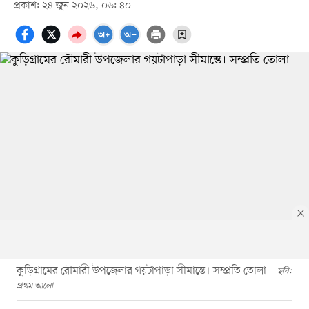
প্রকাশ: ২৪ জুন ২০২৬, ০৬: ৪০
কুড়িগ্রামের রৌমারী উপজেলার গয়টাপাড়া সীমান্তে। সম্প্রতি তোলা
ছবি:
প্রথম আলো